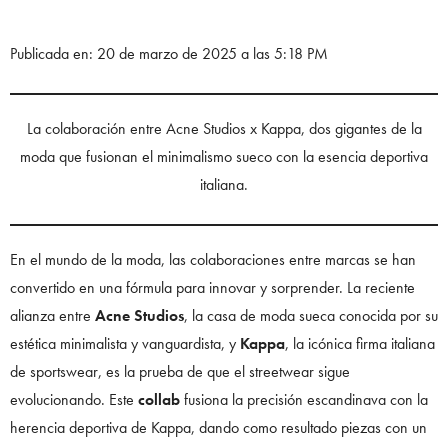
Publicada en: 20 de marzo de 2025 a las 5:18 PM
La colaboración entre Acne Studios x Kappa, dos gigantes de la
moda que fusionan el minimalismo sueco con la esencia deportiva
italiana.
En el mundo de la moda, las colaboraciones entre marcas se han
convertido en una fórmula para innovar y sorprender. La reciente
alianza entre
Acne Studios
, la casa de moda sueca conocida por su
estética minimalista y vanguardista, y
Kappa
, la icónica firma italiana
de sportswear, es la prueba de que el streetwear sigue
evolucionando. Este
collab
fusiona la precisión escandinava con la
herencia deportiva de Kappa, dando como resultado piezas con un