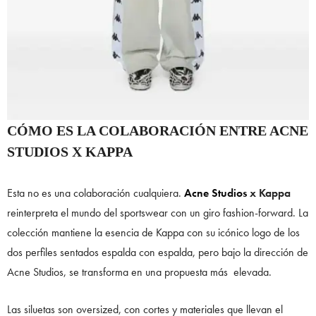
CÓMO ES LA COLABORACIÓN ENTRE ACNE
STUDIOS X KAPPA
Esta no es una colaboración cualquiera.
Acne Studios
x Kappa
reinterpreta el mundo del sportswear con un giro fashion-forward. La
colección mantiene la esencia de Kappa con su icónico logo de los
dos perfiles sentados espalda con espalda, pero bajo la dirección de
Acne Studios, se transforma en una propuesta más elevada.
Las siluetas son oversized, con cortes y materiales que llevan el