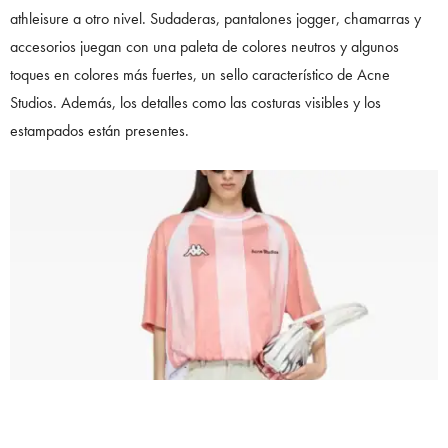
athleisure a otro nivel. Sudaderas, pantalones jogger, chamarras y
accesorios juegan con una paleta de colores neutros y algunos
toques en colores más fuertes, un sello característico de Acne
Studios. Además, los detalles como las costuras visibles y los
estampados están presentes.