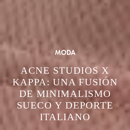
MODA
ACNE STUDIOS X
KAPPA: UNA FUSIÓN
DE MINIMALISMO
SUECO Y DEPORTE
ITALIANO