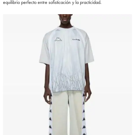
equilibrio perfecto entre sofisticación y la practicidad.