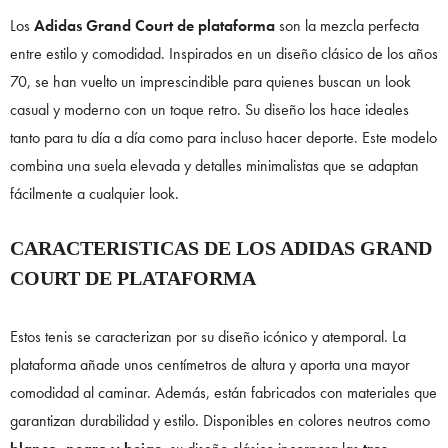
Los
Adidas Grand Court de plataforma
son la mezcla perfecta
entre estilo y comodidad. Inspirados en un diseño clásico de los años
70, se han vuelto un imprescindible para quienes buscan un look
casual y moderno con un toque retro. Su diseño los hace ideales
tanto para tu día a día como para incluso hacer deporte. Este modelo
combina una suela elevada y detalles minimalistas que se adaptan
fácilmente a cualquier look.
CARACTERISTICAS DE LOS ADIDAS GRAND
COURT DE PLATAFORMA
Estos tenis se caracterizan por su diseño icónico y atemporal. La
plataforma añade unos centímetros de altura y aporta una mayor
comodidad al caminar. Además, están fabricados con materiales que
garantizan durabilidad y estilo. Disponibles en colores neutros como