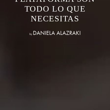
TODO LO QUE
NECESITAS
DANIELA ALAZRAKI
by