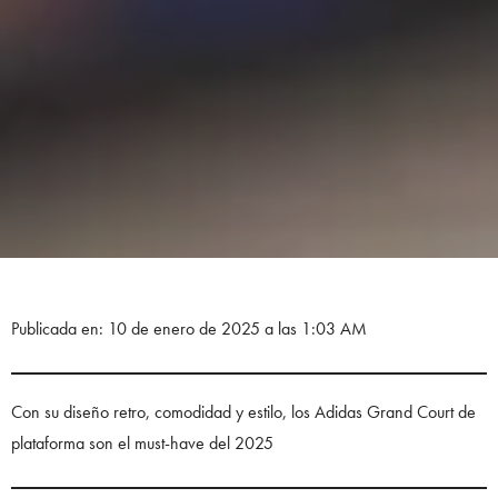
Publicada en: 10 de enero de 2025 a las 1:03 AM
Con su diseño retro, comodidad y estilo, los Adidas Grand Court de
plataforma son el must-have del 2025