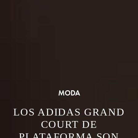
MODA
LOS ADIDAS GRAND
COURT DE
PLATAFORMA SON