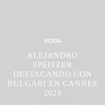
MODA
ALEJANDRO
SPEITZER
DESTACANDO CON
BULGARI EN CANNES
2023