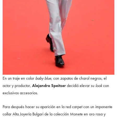
En un traje en color
baby blue
, con zapatos de charol negros, el
actor y productor,
Alejandro Speitzer
decidió elevar su
look
con
exclusivos accesorios.
Para después hacer su aparición en la red carpet con un imponente
collar Alta Joyería Bulgari de la colección Monete en oro rosa y