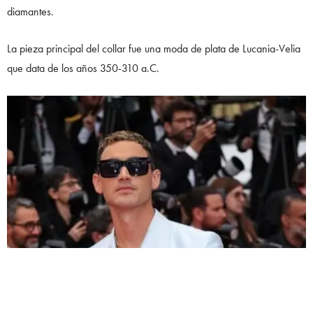
diamantes.
La pieza principal del collar fue una moda de plata de Lucania-Velia
que data de los años 350-310 a.C.