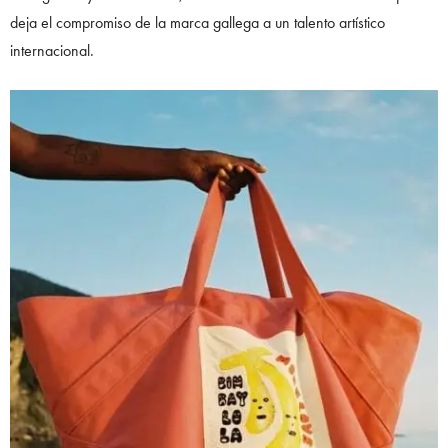
deja el compromiso de la marca gallega a un talento artístico
internacional.