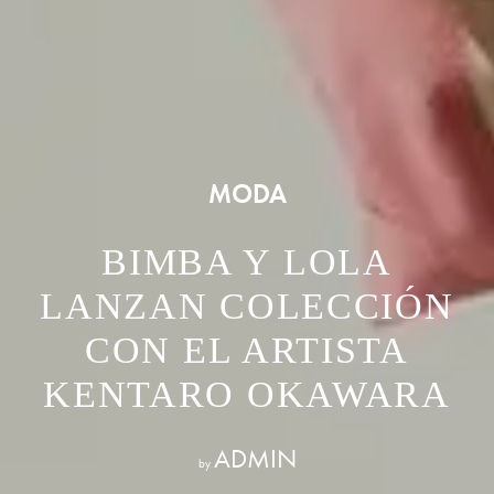
MODA
BIMBA Y LOLA
LANZAN COLECCIÓN
CON EL ARTISTA
KENTARO OKAWARA
ADMIN
by