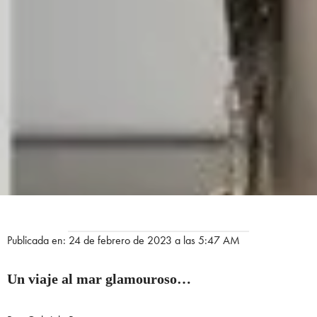
Publicada en: 24 de febrero de 2023 a las 5:47 AM
Un viaje al mar
glamouroso…