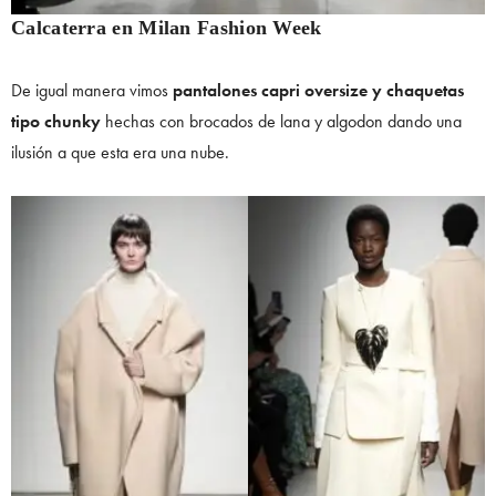
Calcaterra en Milan Fashion Week
De igual manera vimos
pantalones capri oversize y chaquetas
tipo chunky
hechas con brocados de lana y algodon dando una
ilusión a que esta era una nube.