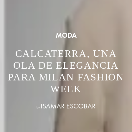
MODA
CALCATERRA, UNA
OLA DE ELEGANCIA
PARA MILAN FASHION
WEEK
ISAMAR ESCOBAR
by