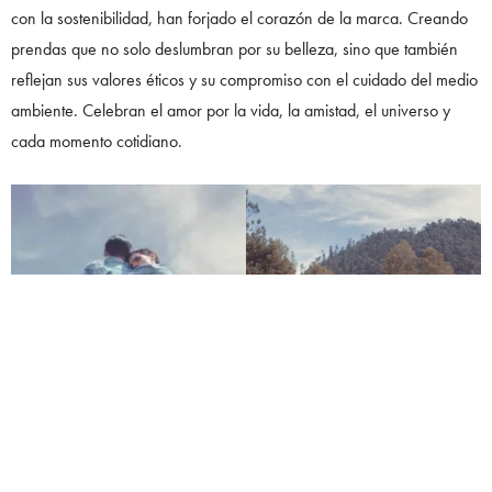
con la sostenibilidad, han forjado el corazón de la marca. Creando
prendas que no solo deslumbran por su belleza, sino que también
reflejan sus valores éticos y su compromiso con el cuidado del medio
ambiente. Celebran el amor por la vida, la amistad, el universo y
cada momento cotidiano.