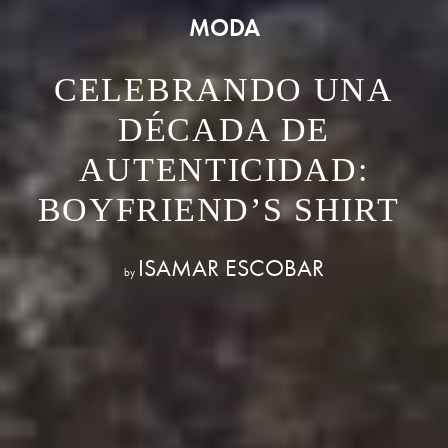
MODA
CELEBRANDO UNA
DÉCADA DE
AUTENTICIDAD:
BOYFRIEND’S SHIRT
ISAMAR ESCOBAR
by