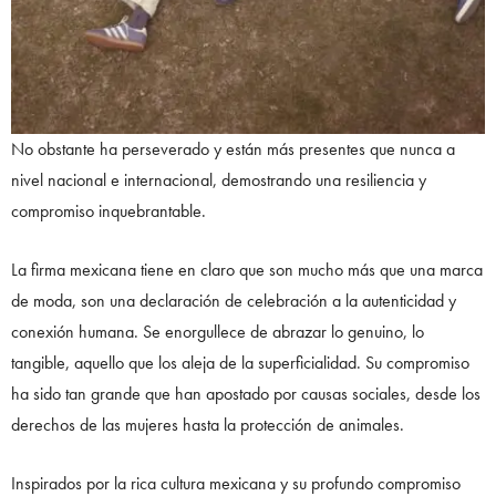
No obstante ha perseverado y están más presentes que nunca a
nivel nacional e internacional, demostrando una resiliencia y
compromiso inquebrantable.
La firma mexicana tiene en claro que son mucho más que una marca
de moda, son una declaración de celebración a la autenticidad y
conexión humana. Se enorgullece de abrazar lo genuino, lo
tangible, aquello que los aleja de la superficialidad. Su compromiso
ha sido tan grande que han apostado por causas sociales, desde los
derechos de las mujeres hasta la protección de animales.
Inspirados por la rica cultura mexicana y su profundo compromiso