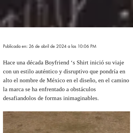
Publicada en: 26 de abril de 2024 a las 10:06 PM
Hace una década Boyfriend ‘s Shirt inició su viaje
con un estilo auténtico y disruptivo que pondría en
alto el nombre de México en el diseño, en el camino
la marca se ha enfrentado a obstáculos
desafiandolos de formas inimaginables.