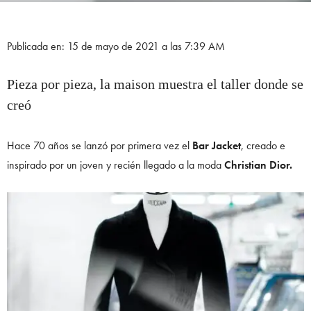
Publicada en: 15 de mayo de 2021 a las 7:39 AM
Pieza por pieza, la maison muestra el taller donde se
creó
Hace 70 años se lanzó por primera vez el
Bar Jacket
, creado e
inspirado por un joven y recién llegado a la moda
Christian Dior.