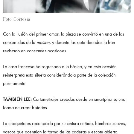
Foto: Cortesía
Con la ilusión del primer amor, la pieza se convirtió en una de las
consentidas de la
maison
, y durante las siete décadas la han
revistado en constantes ocasiones.
La casa francesa ha regresado a lo básico, y en esta ocasión
reinterpreta esta silueta considerándola parte de la colección
permanente.
TAMBIÉN LEE:
Cortometrajes creados desde un smartphone, una
forma de crear historias
La chaqueta es reconocida por su cintura ceñida, hombros suaves,
vascos que acentúan la forma de las caderas y escote abierto.