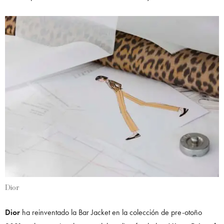
Dior
Dior
ha reinventado la Bar Jacket en la colección de pre-otoño