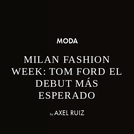
MODA
MILAN FASHION
WEEK: TOM FORD EL
DEBUT MÁS
ESPERADO
AXEL RUIZ
by