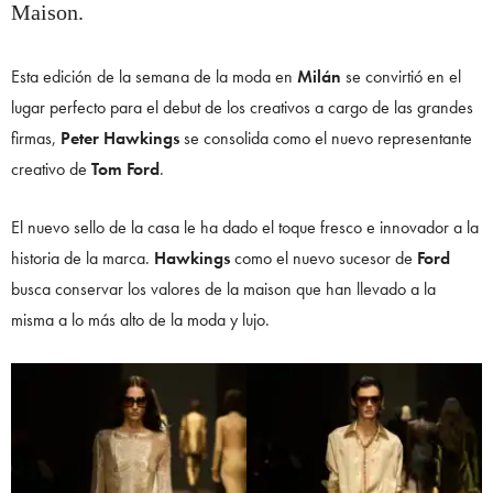
Maison.
Esta edición de la semana de la moda en
Milán
se convirtió en el
lugar perfecto para el debut de los creativos a cargo de las grandes
firmas,
Peter Hawkings
se consolida como el nuevo representante
creativo de
Tom Ford
.
El nuevo sello de la casa le ha dado el toque fresco e innovador a la
historia de la marca.
Hawkings
como el nuevo sucesor de
Ford
busca conservar los valores de la maison que han llevado a la
misma a lo más alto de la moda y lujo.