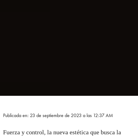
Publicada en: 23 de septiembre de 2023 a las 12:37 AM
Fuerza y control, la nueva estética que busca la