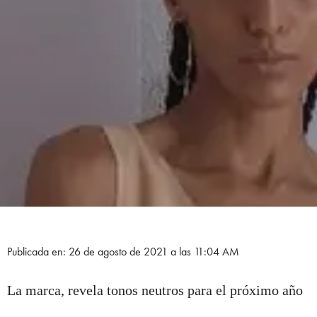
Publicada en: 26 de agosto de 2021 a las 11:04 AM
La marca, revela tonos neutros para el próximo año