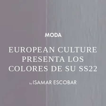
MODA
EUROPEAN CULTURE
PRESENTA LOS
COLORES DE SU SS22
ISAMAR ESCOBAR
by