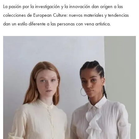
La pasión por la investigación y la innovación dan origen a las
colecciones de European Culture: nuevos materiales y tendencias
dan un estilo diferente a las personas con vena artística.