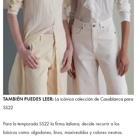
TAMBIÉN PUEDES LEER:
La icónica colección de Casablanca para
SS22
Para la temporada SS22 la firma italiana, decide recurrir a los
básicos como: algodones, linos, maxivestidos y colores neutros.