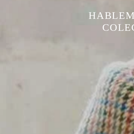
HABLEMO
COLE