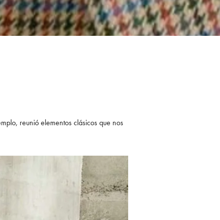
jemplo, reunió elementos clásicos que nos