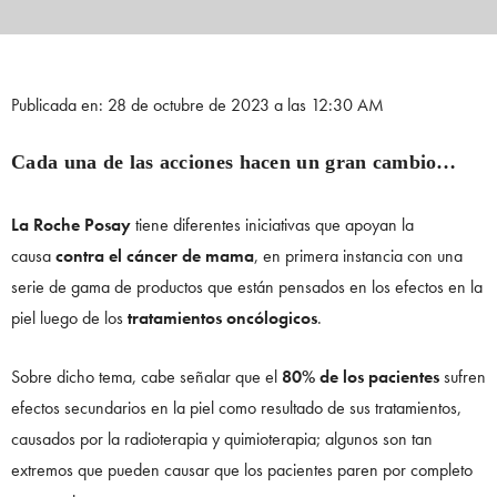
Publicada en: 28 de octubre de 2023 a las 12:30 AM
Cada una de las acciones hacen un gran cambio…
La Roche Posay
tiene diferentes iniciativas que apoyan la
causa
contra el cáncer de mama
, en primera instancia con una
serie de gama de productos que están pensados en los efectos en la
piel luego de los
tratamientos oncólogicos
.
Sobre dicho tema, cabe señalar que el
80% de los pacientes
sufren
efectos secundarios en la piel como resultado de sus tratamientos,
causados por la radioterapia y quimioterapia; algunos son tan
extremos que pueden causar que los pacientes paren por completo