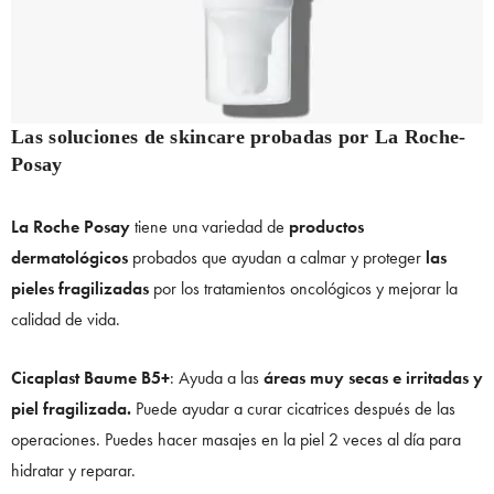
Las soluciones de skincare probadas por La Roche-
Posay
La Roche Posay
tiene una variedad de
productos
dermatológicos
probados que ayudan a calmar y proteger
las
pieles fragilizadas
por los tratamientos oncológicos y mejorar la
calidad de vida.
Cicaplast Baume B5+
: Ayuda a las
áreas muy secas e irritadas y
piel fragilizada.
Puede ayudar a curar cicatrices después de las
operaciones. Puedes hacer masajes en la piel 2 veces al día para
hidratar y reparar.