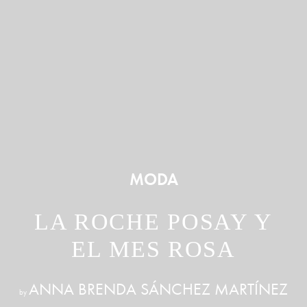
MODA
LA ROCHE POSAY Y
EL MES ROSA
ANNA BRENDA SÁNCHEZ MARTÍNEZ
by