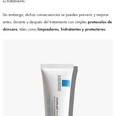
su tratamiento.
Sin embargo, dichas consecuencias se pueden prevenir y mejorar
antes, durante y después del tratamiento con simples
protocolos de
skincare
, tales como
limpiadores, hidratantes y protectores.