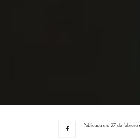
Publicada en: 27 de febrero