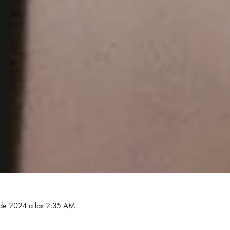
 de 2024 a las 2:35 AM