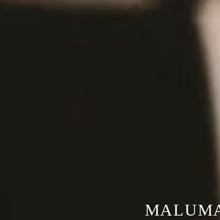
MALUMA 