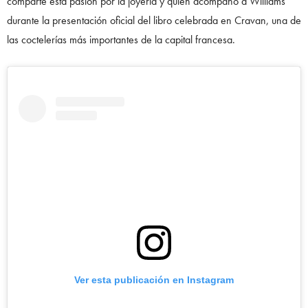
comparte esta pasión por la joyería y quien acompañó a Williams
durante la presentación oficial del libro celebrada en Cravan, una de
las coctelerías más importantes de la capital francesa.
Ver esta publicación en Instagram