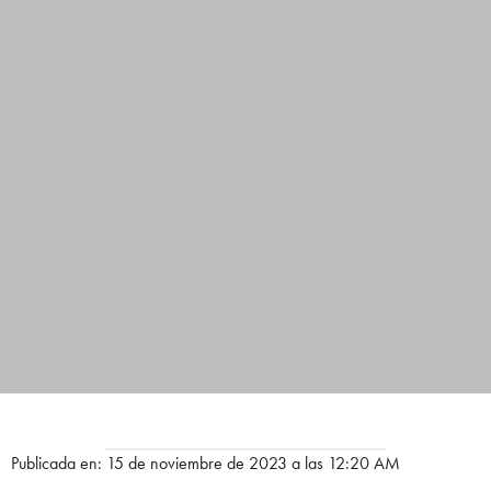
Publicada en: 15 de noviembre de 2023 a las 12:20 AM