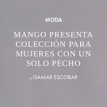
MODA
MANGO PRESENTA
COLECCIÓN PARA
MUJERES CON UN
SOLO PECHO
ISAMAR ESCOBAR
by