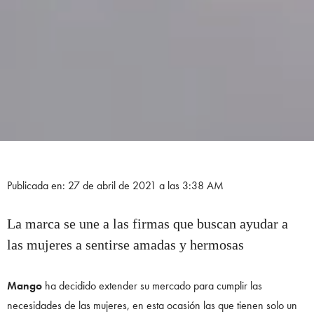
Publicada en: 27 de abril de 2021 a las 3:38 AM
La marca se une a las firmas que buscan ayudar a
las mujeres a sentirse amadas y hermosas
Mango
ha decidido extender su mercado para cumplir las
necesidades de las mujeres, en esta ocasión las que tienen solo un