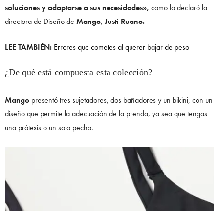
soluciones y adaptarse a sus necesidades»,
como lo declaró la
directora de Diseño de
Mango
,
Justi Ruano.
LEE TAMBIÉN:
Errores que cometes al querer bajar de peso
¿De qué está compuesta esta colección?
Mango
presentó tres sujetadores, dos bañadores y un bikini, con un
diseño que permite la adecuación de la prenda, ya sea que tengas
una prótesis o un solo pecho.