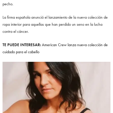
pecho.
La firma española anunció el lanzamiento de la nueva colección de
ropa interior para aquellas que han perdido un seno en la lucha
contra el cáncer.
TE PUEDE INTERESAR:
American Crew lanza nueva colección de
cuidado para el cabello