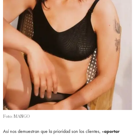
Foto: MANGO
Así nos demuestran que la prioridad son los clientes, «
aportar