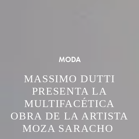
MODA
MASSIMO DUTTI
PRESENTA LA
MULTIFACÉTICA
OBRA DE LA ARTISTA
MOZA SARACHO