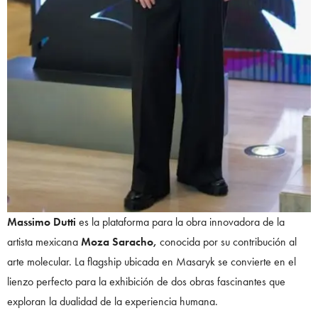
Massimo Dutti
es la plataforma para la obra innovadora de la
artista mexicana
Moza Saracho,
conocida por su contribución al
arte molecular. La flagship ubicada en Masaryk se convierte en el
lienzo perfecto para la exhibición de dos obras fascinantes que
exploran la dualidad de la experiencia humana.