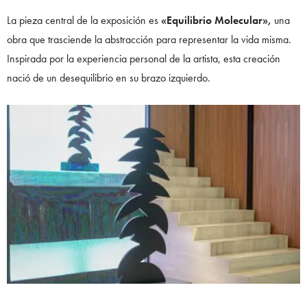
La pieza central de la exposición es
«Equilibrio Molecular»,
una
obra que trasciende la abstracción para representar la vida misma.
Inspirada por la experiencia personal de la artista, esta creación
nació de un desequilibrio en su brazo izquierdo.