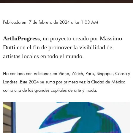
Publicada en: 7 de febrero de 2024 a las 1:03 AM
ArtInProgress
, un proyecto creado por Massimo
Dutti con el fin de promover la visibilidad de
artistas locales en todo el mundo.
Ha contado con ediciones en Viena, Zúrich, París, Singapur, Corea y
Londres. Este 2024 se suma por primera vez la Ciudad de México
como una de las grandes capitales de arte y moda.