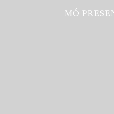
MÓ PRESE