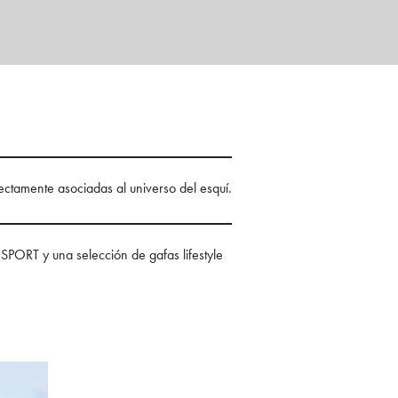
ectamente asociadas al universo del esquí.
SPORT y una selección de gafas lifestyle