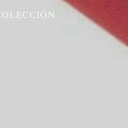
COLECCIÓN