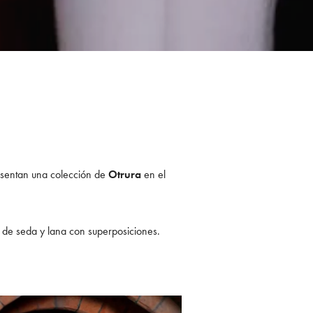
sentan una colección de
Otrura
en el
s de seda y lana con superposiciones.