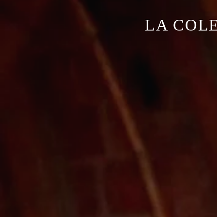
LA COL