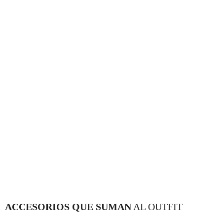
ACCESORIOS QUE SUMAN
AL OUTFIT