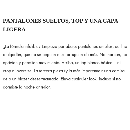
PANTALONES SUELTOS, TOP Y UNA CAPA
LIGERA
¿La fórmula infalible? Empieza por abajo: pantalones amplios, de lino
o algodón, que no se peguen ni se arruguen de más. No marcan, no
aprietan y permiten movimiento. Arriba, un top blanco básico —ni
crop ni oversize. La tercera pieza (y la más importante): una camisa
de o un blazer desestructurado. Eleva cualquier look, incluso si no
dormiste la noche anterior.