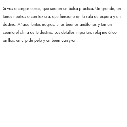
Si vas a cargar cosas, que sea en un bolsa práctica. Un grande, en
tonos neutros o con textura, que funcione en la sala de espera y en
destino. Añade lentes negros, unos buenos audífonos y ten en
cuenta el clima de tu destino. Los detalles importan: reloj metálico,
anillos, un clip de pelo y
un buen carry-on.