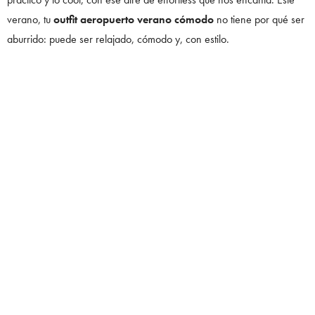
verano, tu
outfit aeropuerto verano cómodo
no tiene por qué ser
aburrido: puede ser relajado, cómodo y, con estilo.