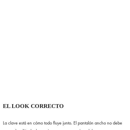
EL LOOK CORRECTO
La clave está en cómo todo fluye junto. El pantalón ancho no debe