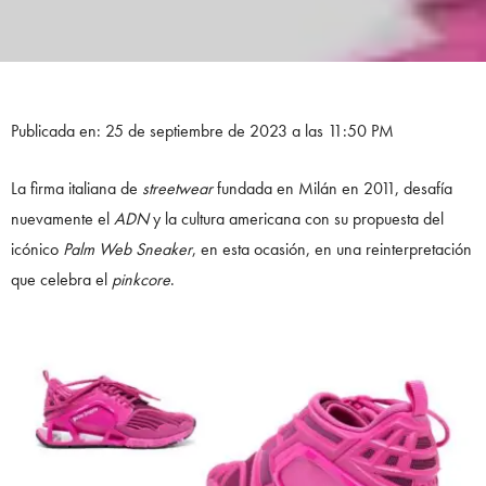
Publicada en: 25 de septiembre de 2023 a las 11:50 PM
La firma italiana de
streetwear
fundada en Milán en 2011, desafía
nuevamente el
ADN
y la cultura americana con su propuesta del
icónico
Palm Web
Sneaker
, en esta ocasión, en una reinterpretación
que celebra el
pinkcore
.