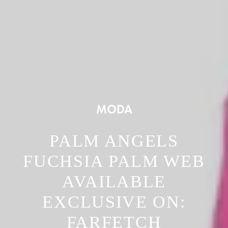
MODA
PALM ANGELS
FUCHSIA PALM WEB
AVAILABLE
EXCLUSIVE ON:
FARFETCH