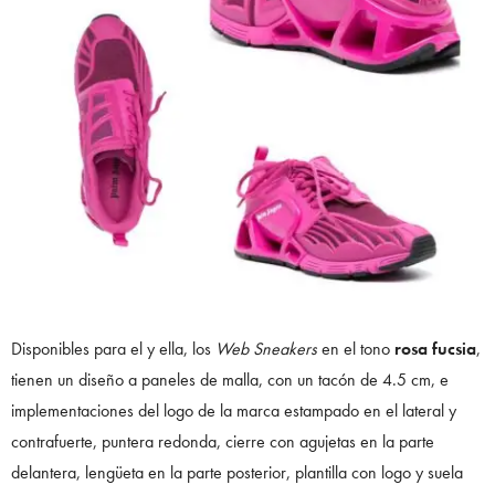
Disponibles para el y ella, los
Web Sneakers
en el tono
rosa fucsia
,
tienen un diseño a paneles de malla, con un tacón de 4.5 cm, e
implementaciones del logo de la marca estampado en el lateral y
contrafuerte, puntera redonda, cierre con agujetas en la parte
delantera, lengüeta en la parte posterior, plantilla con logo y suela