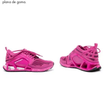
plana de goma.