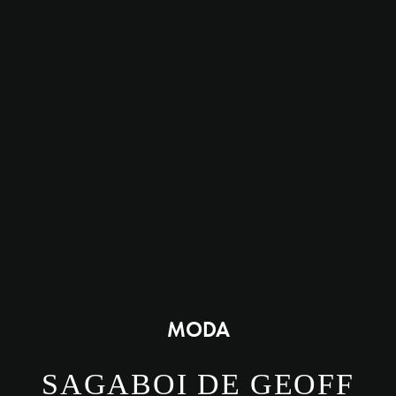
MODA
SAGABOI DE GEOFF