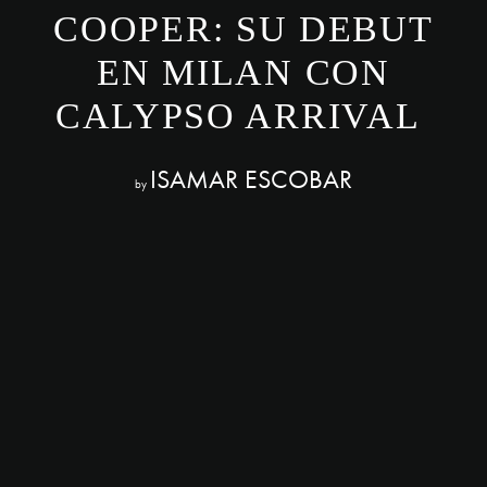
COOPER: SU DEBUT
EN MILAN CON
CALYPSO ARRIVAL
ISAMAR ESCOBAR
by