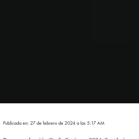
Publicada en: 27 de febrero de 2024 a las 5:17 AM