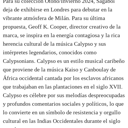
Para su colección Otoño/Invierno 2024, Sagaboi
deja de exhibirse en Londres para debutar en la
vibrante atmósfera de Milán. Para su última
propuesta, Geoff K. Cooper, director creativo de la
marca, se inspira en la energía contagiosa y la rica
herencia cultural de la música Calypso y sus
intérpretes legendarios, conocidos como
Calypsonians. Calypso es un estilo musical caribeño
que proviene de la música Kaiso y Canboulay de
África occidental cantada por los esclavos africanos
que trabajaban en las plantaciones en el siglo XVII.
Calypso es célebre por sus melodías despreocupadas
y profundos comentarios sociales y políticos, lo que
lo convierte en un símbolo de resistencia y orgullo
cultural en las Indias Occidentales durante el siglo