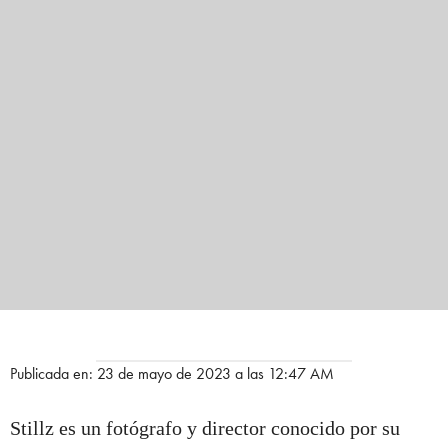
Publicada en: 23 de mayo de 2023 a las 12:47 AM
Stillz es un fotógrafo y director conocido por su