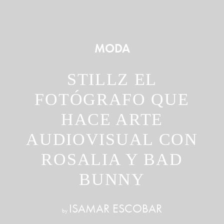
MODA
STILLZ EL
FOTÓGRAFO QUE
HACE ARTE
AUDIOVISUAL CON
ROSALIA Y BAD
BUNNY
ISAMAR ESCOBAR
by