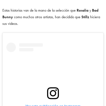
Estas historias van de la mano de la selección que
Rosalia
y
Bad
Bunny
como muchos otros artistas, han decidido que
Stillz
hiciera
sus videos.