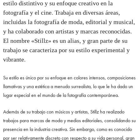
estilo distintivo y su enfoque creativo en la
fotografía y el cine. Trabaja en diversas áreas,
incluidas la fotografía de moda, editorial y musical,
y ha colaborado con artistas y marcas reconocidas.
El nombre «Stillz» es un alias, y gran parte de su
trabajo se caracteriza por su estilo experimental y
vibrante.
Su estilo es único por su enfoque en colores intensos, composiciones
llamativas y una estética a menudo surrealista, lo que le ha dado un
lugar especial en el mundo de la fotografía contemporánea.
Además de su trabajo con músicos y artistas, Stillz ha realizado
trabajos para marcas de moda y medios editoriales, consolidando su
presencia en la industria creativa. Sin embargo, como es conocido
por ser relativamente discreto con respecto a su vida personal, gran