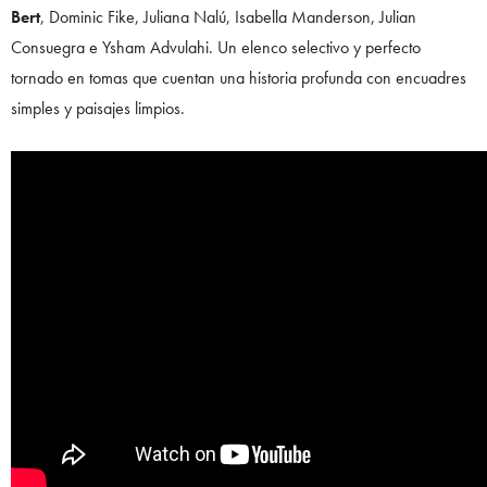
Bert
, Dominic Fike, Juliana Nalú, Isabella Manderson, Julian
Consuegra e Ysham Advulahi. Un elenco selectivo y perfecto
tornado en tomas que cuentan una historia profunda con encuadres
simples y paisajes limpios.