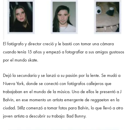
El fotógrafo y director creció y le bastó con tomar una cámara
cuando tenía 15 años y empezó a fotografiar a sus amigos gustosos
por el mundo skate.
Dejó la secundaría y se lanzó a su pasión por la lente. Se mudó a
Nueva York, donde se conectó con fotógrafos callejeros que
trabajaban en el mundo de la música. Uno de ellos le presentó a J
Balvin, en ese momento un artista emergente de reggaeton en la
ciudad. Stillz comenzó a tomar fotos para Balvin, lo que llevó a otro
joven artista a descubrir su trabajo: Bad Bunny.