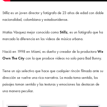
Stilliz es un joven director y fotógrafo de 23 años de edad con doble
nacionalidad, colombiana y estadounidense.
Matías Vásquez mejor conocido como
Stillz
, es un fotógrafo que ha
marcado la diferencia en los videos de música urbana.
Nació en 1998 en Miami, es dueño y creador de la productora
We
Own The City
con la que produce videos no solo para Bad Bunny.
Tiene un ojo selectivo que hace que cualquier rincón filmado ante su
dirección se vuelve una rica narrativa. La moda toma sentido, los
paisajes toman sentido y las texturas y emociones las destacan de
una manera peculiar.