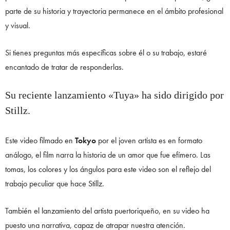
parte de su historia y trayectoria permanece en el ámbito profesional
y visual.
Si tienes preguntas más específicas sobre él o su trabajo, estaré
encantado de tratar de responderlas.
Su reciente lanzamiento «Tuya» ha sido dirigido por
Stillz.
Este video filmado en
Tokyo
por el joven artista es en formato
análogo, el film narra la historia de un amor que fue efímero. Las
tomas, los colores y los ángulos para este video son el reflejo del
trabajo peculiar que hace Stillz.
También el lanzamiento del artista puertoriqueño, en su video ha
puesto una narrativa, capaz de atrapar nuestra atención.