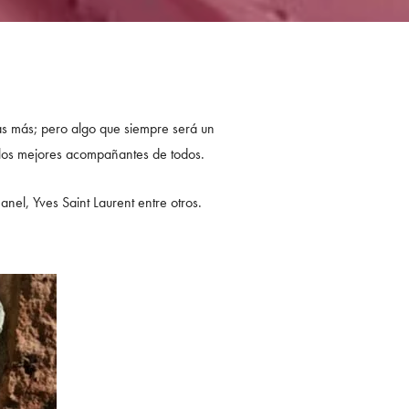
as más; pero algo que siempre será un
 los mejores acompañantes de todos.
el, Yves Saint Laurent entre otros.