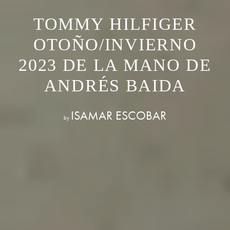
TOMMY HILFIGER
OTOÑO/INVIERNO
2023 DE LA MANO DE
ANDRÉS BAIDA
ISAMAR ESCOBAR
by