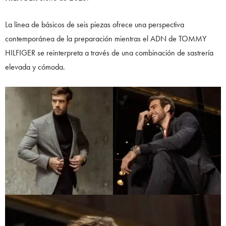
La línea de básicos de seis piezas ofrece una perspectiva
contemporánea de la preparación mientras el ADN de TOMMY
HILFIGER se reinterpreta a través de una combinación de sastrería
elevada y cómoda.