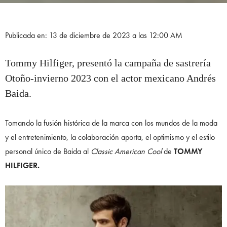
Publicada en: 13 de diciembre de 2023 a las 12:00 AM
Tommy Hilfiger, presentó la campaña de sastrería
Otoño-invierno 2023 con el actor mexicano Andrés
Baida.
Tomando la fusión histórica de la marca con los mundos de la moda
y el entretenimiento, la colaboración aporta, el optimismo y el estilo
personal único de Baida al
Classic American Cool
de
TOMMY
HILFIGER.