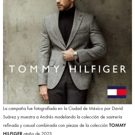
La campaña fue fotografiada en la Ciudad de México por David
Suárez y muestra a Andrés modelando la colección de sastrería
refinada y casual combinada con piezas de la colección
TOMMY
HILFIGER
otoño de 2023.