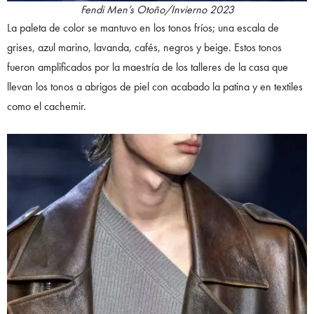
Fendi Men’s Otoño/Invierno 2023
La paleta de color se mantuvo en los tonos fríos; una escala de
grises, azul marino, lavanda, cafés, negros y beige. Estos tonos
fueron amplificados por la maestría de los talleres de la casa que
llevan los tonos a abrigos de piel con acabado la patina y en textiles
como el cachemir.