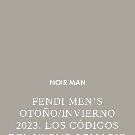
NOIR MAN
FENDI MEN’S
OTOÑO/INVIERNO
2023. LOS CÓDIGOS