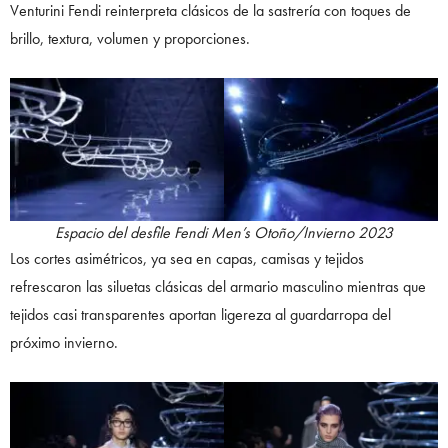
Venturini Fendi reinterpreta clásicos de la sastrería con toques de
brillo, textura, volumen y proporciones.
Espacio del desfile Fendi Men’s Otoño/Invierno 2023
Los cortes asimétricos, ya sea en capas, camisas y tejidos
refrescaron las siluetas clásicas del armario masculino mientras que
tejidos casi transparentes aportan ligereza al guardarropa del
próximo invierno.