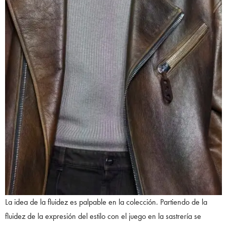
La idea de la fluidez es palpable en la colección. Partiendo de la
fluidez de la expresión del estilo con el juego en la sastrería se