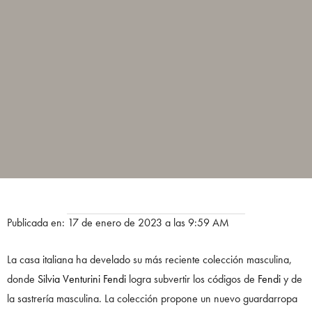
Publicada en: 17 de enero de 2023 a las 9:59 AM
La casa italiana ha develado su más reciente colección masculina,
donde
Silvia Venturini Fendi
logra subvertir los códigos de
Fendi
y de
la sastrería masculina. La colección propone un nuevo guardarropa