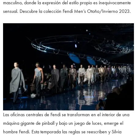
masculino, donde la expresión del estilo propio es ínequivocamente
sensual. Descubre la colección Fendi Men’s Otoño/Invierno 2023.
Las oficinas centrales de Fendi se transforman en el interior de una
máquina gigante de pinball y bajo un juego de luces, emerge el
hombre Fendi. Esta temporada las reglas se reescriben y Silvia