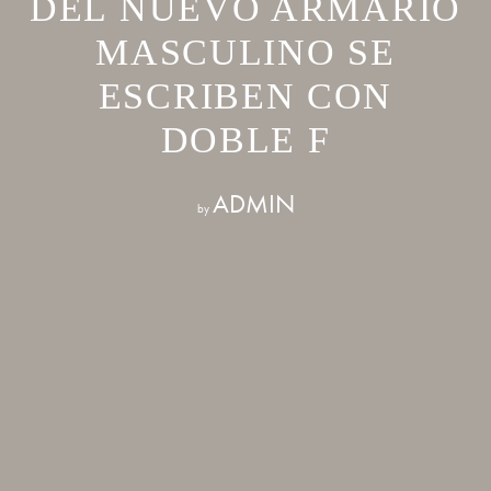
DEL NUEVO ARMARIO
MASCULINO SE
ESCRIBEN CON
DOBLE F
ADMIN
by