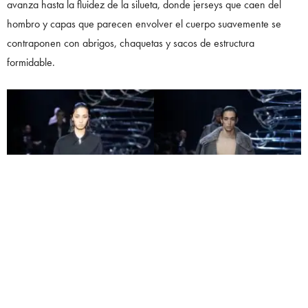
avanza hasta la fluidez de la silueta, donde jerseys que caen del
hombro y capas que parecen envolver el cuerpo suavemente se
contraponen con abrigos, chaquetas y sacos de estructura
formidable.