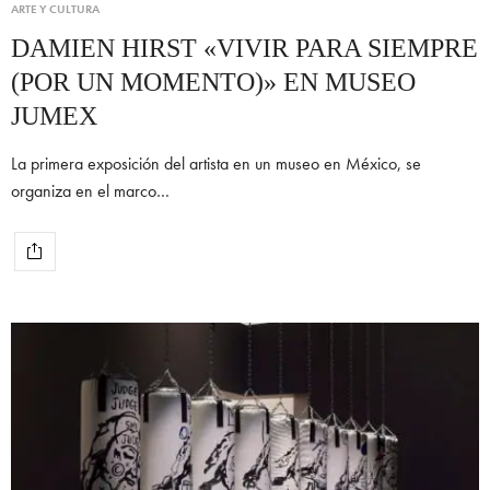
ARTE Y CULTURA
DAMIEN HIRST «VIVIR PARA SIEMPRE
(POR UN MOMENTO)» EN MUSEO
JUMEX
La primera exposición del artista en un museo en México, se
organiza en el marco…