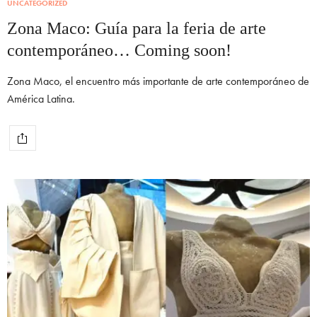
UNCATEGORIZED
Zona Maco: Guía para la feria de arte
contemporáneo… Coming soon!
Zona Maco, el encuentro más importante de arte contemporáneo de
América Latina.