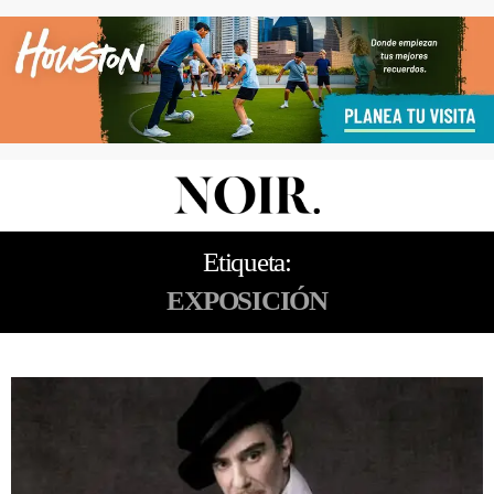
Etiqueta:
EXPOSICIÓN