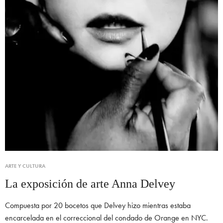
ARTE Y CULTURA
La exposición de arte Anna Delvey
Compuesta por 20 bocetos que Delvey hizo mientras estaba
encarcelada en el correccional del condado de Orange en NYC.