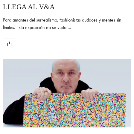
LLEGA AL V&A
Para amantes del surrealismo, fashionistas audaces y mentes sin
límites. Esta exposición no se visita:…