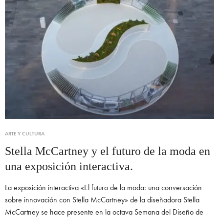
ARTE Y CULTURA
Stella McCartney y el futuro de la moda en
una exposición interactiva.
La exposición interactiva «El futuro de la moda: una conversación
sobre innovación con Stella McCartney» de la diseñadora Stella
McCartney se hace presente en la octava Semana del Diseño de