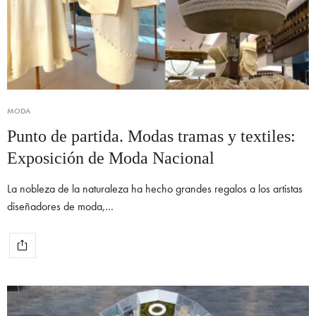
MODA
Punto de partida. Modas tramas y textiles:
Exposición de Moda Nacional
La nobleza de la naturaleza ha hecho grandes regalos a los artistas
diseñadores de moda,…