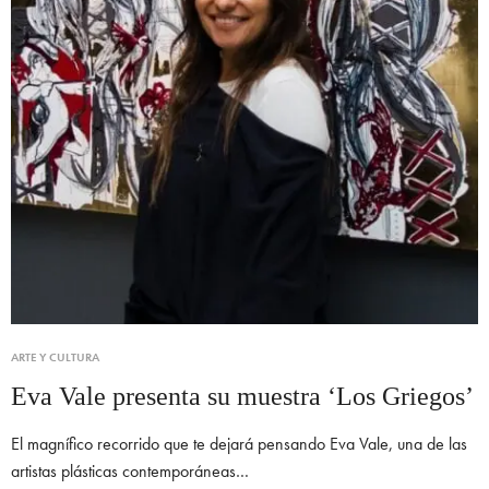
ARTE Y CULTURA
Eva Vale presenta su muestra ‘Los Griegos’
El magnífico recorrido que te dejará pensando Eva Vale, una de las
artistas plásticas contemporáneas…