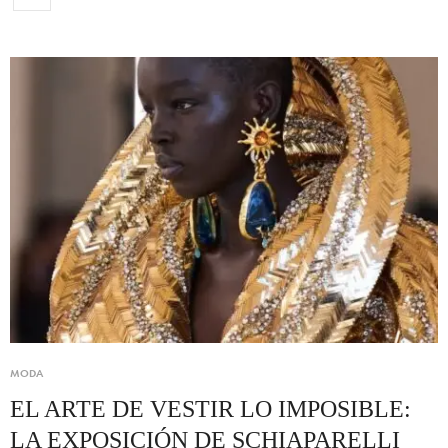
MODA
EL ARTE DE VESTIR LO IMPOSIBLE:
LA EXPOSICIÓN DE SCHIAPARELLI