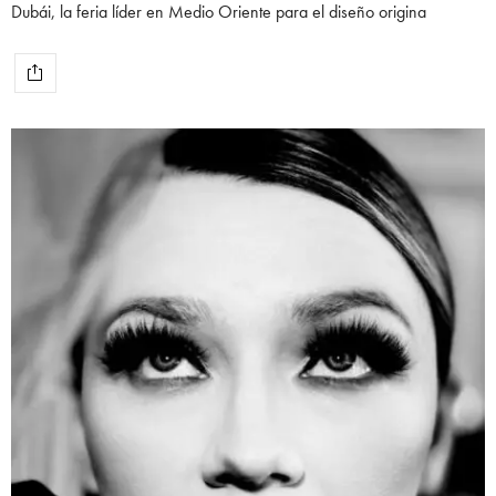
Dubái, la feria líder en Medio Oriente para el diseño origina