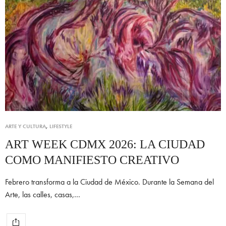
ARTE Y CULTURA
,
LIFESTYLE
ART WEEK CDMX 2026: LA CIUDAD
COMO MANIFIESTO CREATIVO
Febrero transforma a la Ciudad de México. Durante la Semana del
Arte, las calles, casas,…