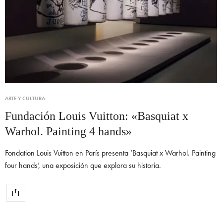
ARTE Y CULTURA
Fundación Louis Vuitton: «Basquiat x
Warhol. Painting 4 hands»
Fondation Louis Vuitton en París presenta ‘Basquiat x Warhol. Painting
four hands’, una exposición que explora su historia.