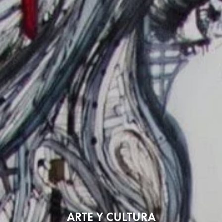
ARTE Y CULTURA