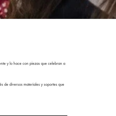
nte y lo hace con piezas que celebran a
avés de diversos materiales y soportes que