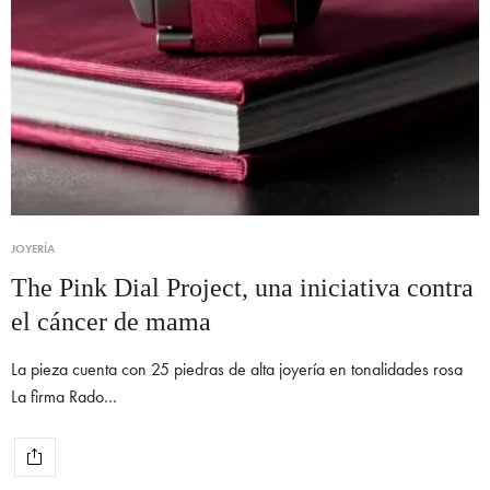
JOYERÍA
The Pink Dial Project, una iniciativa contra
el cáncer de mama
La pieza cuenta con 25 piedras de alta joyería en tonalidades rosa
La firma Rado…