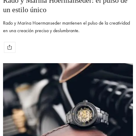
Rado y Marina Hoermanseder: el pulso de
un estilo único
Rado y Marina Hoermanseder mantienen el pulso de la creatividad
en una creación precisa y deslumbrante.