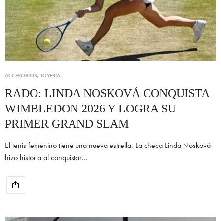
ACCESORIOS
,
JOYERÍA
RADO: LINDA NOSKOVÁ CONQUISTA
WIMBLEDON 2026 Y LOGRA SU
PRIMER GRAND SLAM
El tenis femenino tiene una nueva estrella. La checa Linda Nosková
hizo historia al conquistar…