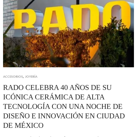
ACCESORIOS
,
JOYERÍA
RADO CELEBRA 40 AÑOS DE SU
ICÓNICA CERÁMICA DE ALTA
TECNOLOGÍA CON UNA NOCHE DE
DISEÑO E INNOVACIÓN EN CIUDAD
DE MÉXICO