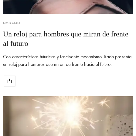
NOIR MAN
Un reloj para hombres que miran de frente
al futuro
Con características futuristas y fascinante mecanismo, Rado presenta
un reloj para hombres que miran de frente hacia el futuro.