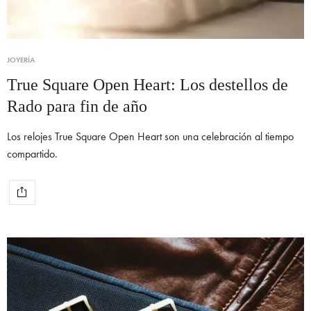
JOYERÍA
True Square Open Heart: Los destellos de
Rado para fin de año
Los relojes True Square Open Heart son una celebración al tiempo
compartido.