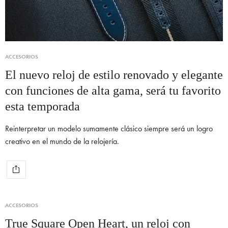
ACCESORIOS
El nuevo reloj de estilo renovado y elegante
con funciones de alta gama, será tu favorito
esta temporada
Reinterpretar un modelo sumamente clásico siempre será un logro
creativo en el mundo de la relojería.
ACCESORIOS
True Square Open Heart, un reloj con