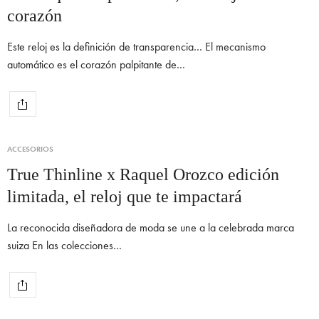
corazón
Este reloj es la definición de transparencia… El mecanismo
automático es el corazón palpitante de…
ACCESORIOS
True Thinline x Raquel Orozco edición
limitada, el reloj que te impactará
La reconocida diseñadora de moda se une a la celebrada marca
suiza En las colecciones…