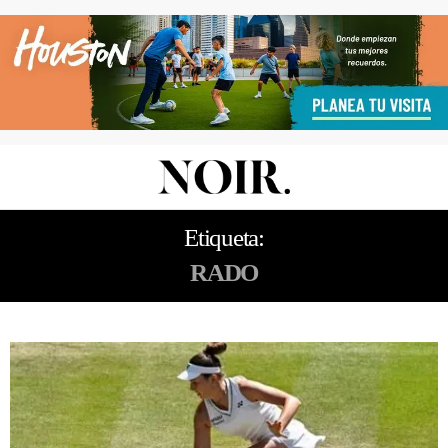
Etiqueta:
RADO