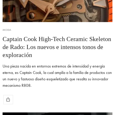
MODA
Captain Cook High-Tech Ceramic Skeleton
de Rado: Los nuevos e intensos tonos de
exploración
Una pieza nacida en entornos extremos de intensidad y energía
eterna, es Captain Cook, la cual amplía a la familia de productos con
un nuevo y fastuoso diseño esqueletizado que resalta su innovador
mecanismo R808.