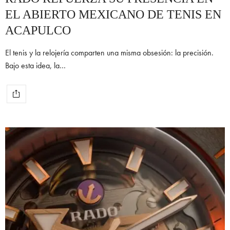
EL ABIERTO MEXICANO DE TENIS EN
ACAPULCO
El tenis y la relojería comparten una misma obsesión: la precisión.
Bajo esta idea, la…