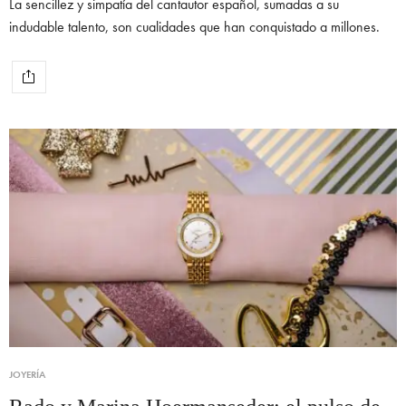
La sencillez y simpatía del cantautor español, sumadas a su
indudable talento, son cualidades que han conquistado a millones.
JOYERÍA