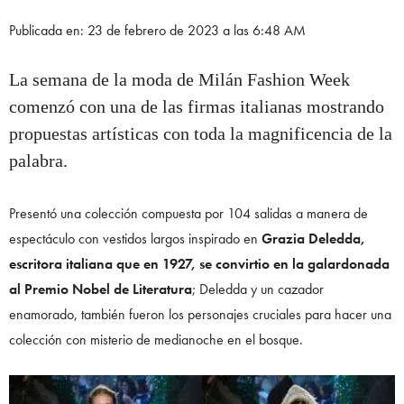
Publicada en: 23 de febrero de 2023 a las 6:48 AM
La semana de la moda de Milán Fashion Week
comenzó con una de las firmas italianas mostrando
propuestas artísticas con toda la magnificencia de la
palabra.
Presentó una colección compuesta por 104 salidas a manera de
espectáculo con vestidos largos inspirado en
Grazia Deledda,
escritora italiana que en 1927, se convirtio en la galardonada
al Premio Nobel de Literatura
; Deledda y un cazador
enamorado, también fueron los personajes cruciales para hacer una
colección con misterio de medianoche en el bosque.