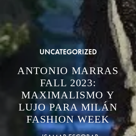
UNCATEGORIZED
ANTONIO MARRAS
FALL 2023:
MAXIMALISMO Y
LUJO PARA MILÁN
FASHION WEEK