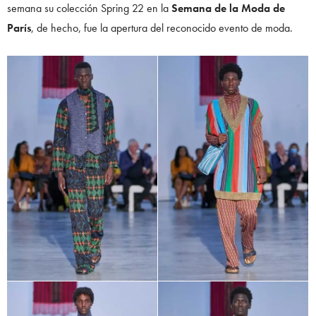
semana su colección Spring 22 en la
Semana de la Moda de
París
, de hecho, fue la apertura del reconocido evento de moda.