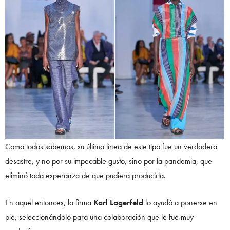
Como todos sabemos, su última línea de este tipo fue un verdadero
desastre, y no por su impecable gusto, sino por la pandemia, que
eliminó toda esperanza de que pudiera producirla.
En aquel entonces, la firma
Karl Lagerfeld
lo ayudó a ponerse en
pie, seleccionándolo para una colaboración que le fue muy