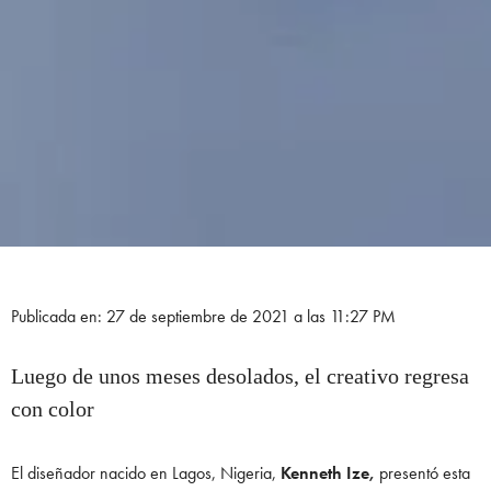
Publicada en: 27 de septiembre de 2021 a las 11:27 PM
Luego de unos meses desolados, el creativo regresa
con color
El diseñador nacido en Lagos, Nigeria,
Kenneth Ize,
presentó esta