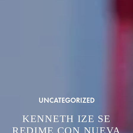
UNCATEGORIZED
KENNETH IZE SE
REDIME CON NUEVA