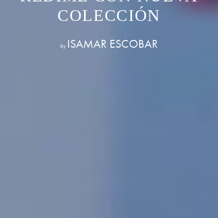
COLECCIÓN
ISAMAR ESCOBAR
by