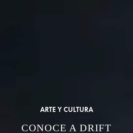
ARTE Y CULTURA
CONOCE A DRIFT