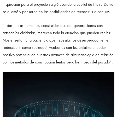
inspiración para el proyecto surgió cuando la capital de Notre Dame
se quemó y pensaron en las posibilidades de reconstruirla con luz.
“Estos logros humanos, construidos durante generaciones con
artesanías olvidadas, merecen toda la atención que puedan recibir.
Nos enseñan una paciencia que necesitamos desesperadamente
redescubrir como sociedad. Acabarlos con luz enfatiza el poder
positivo potencial de nuestros avances de alta tecnología en relación
con los métodos de construcción lentos pero hermosos del pasado”.