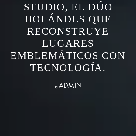
STUDIO, EL DÚO
HOLÁNDES QUE
RECONSTRUYE
LUGARES
EMBLEMÁTICOS CON
TECNOLOGÍA.
ADMIN
by