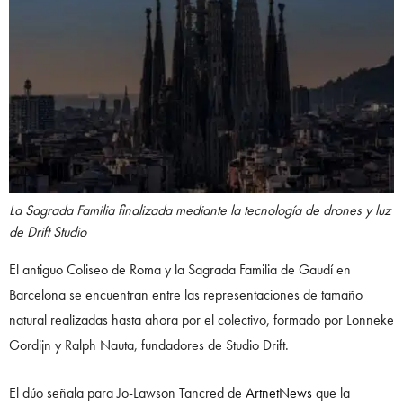
La Sagrada Familia finalizada mediante la tecnología de drones y luz
de Drift Studio
El antiguo Coliseo de Roma y la Sagrada Familia de Gaudí en
Barcelona se encuentran entre las representaciones de tamaño
natural realizadas hasta ahora por el colectivo, formado por Lonneke
Gordijn y Ralph Nauta, fundadores de Studio Drift.
El dúo señala para Jo-Lawson Tancred de
ArtnetNews
que la