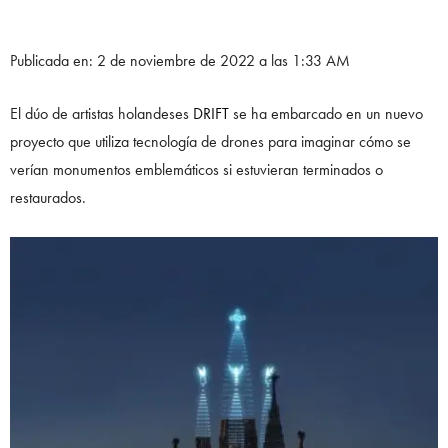
Publicada en: 2 de noviembre de 2022 a las 1:33 AM
El dúo de artistas holandeses
DRIFT
se ha embarcado en un nuevo
proyecto que utiliza tecnología de drones para imaginar cómo se
verían monumentos emblemáticos si estuvieran terminados o
restaurados.