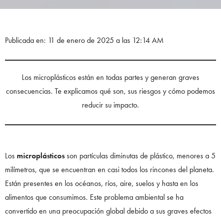
Publicada en: 11 de enero de 2025 a las 12:14 AM
Los microplásticos están en todas partes y generan graves
consecuencias. Te explicamos qué son, sus riesgos y cómo podemos
reducir su impacto.
Los
microplásticos
son partículas diminutas de plástico, menores a 5
milímetros, que se encuentran en casi todos los rincones del planeta.
Están presentes en los océanos, ríos, aire, suelos y hasta en los
alimentos que consumimos. Este problema ambiental se ha
convertido en una preocupación global debido a sus graves efectos