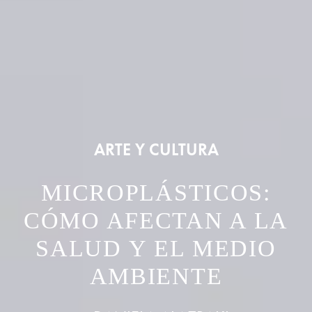
ARTE Y CULTURA
MICROPLÁSTICOS:
CÓMO AFECTAN A LA
SALUD Y EL MEDIO
AMBIENTE