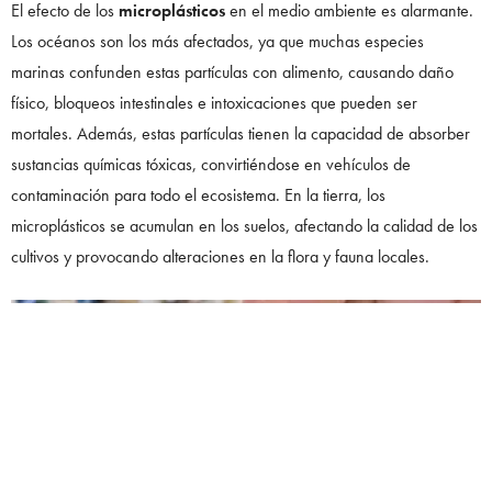
El efecto de los
microplásticos
en el medio ambiente es alarmante.
Los océanos son los más afectados, ya que muchas especies
marinas confunden estas partículas con alimento, causando daño
físico, bloqueos intestinales e intoxicaciones que pueden ser
mortales. Además, estas partículas tienen la capacidad de absorber
sustancias químicas tóxicas, convirtiéndose en vehículos de
contaminación para todo el ecosistema. En la tierra, los
microplásticos se acumulan en los suelos, afectando la calidad de los
cultivos y provocando alteraciones en la flora y fauna locales.