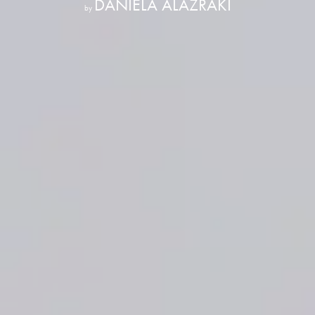
DANIELA ALAZRAKI
by