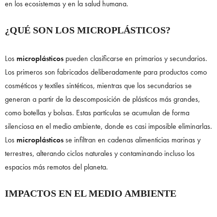
en los ecosistemas y en la salud humana.
¿QUÉ SON LOS MICROPLÁSTICOS?
Los
microplásticos
pueden clasificarse en primarios y secundarios.
Los primeros son fabricados deliberadamente para productos como
cosméticos y textiles sintéticos, mientras que los secundarios se
generan a partir de la descomposición de plásticos más grandes,
como botellas y bolsas. Estas partículas se acumulan de forma
silenciosa en el medio ambiente, donde es casi imposible eliminarlas.
Los
microplásticos
se infiltran en cadenas alimenticias marinas y
terrestres, alterando ciclos naturales y contaminando incluso los
espacios más remotos del planeta.
IMPACTOS EN EL MEDIO AMBIENTE