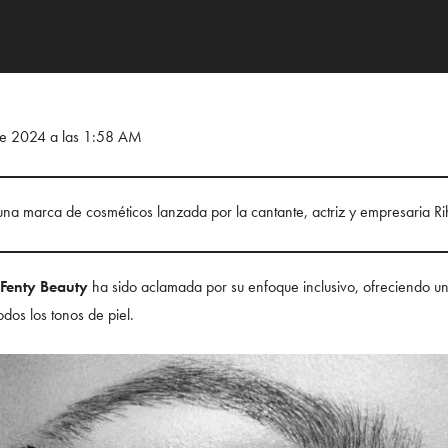
 de 2024 a las 1:58 AM
una marca de cosméticos lanzada por la cantante, actriz y empresaria R
Fenty Beauty
ha sido aclamada por su enfoque inclusivo, ofreciendo 
dos los tonos de piel.