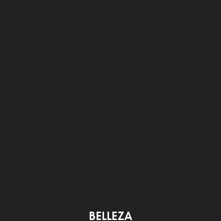
BELLEZA