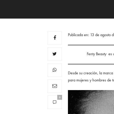
Publicada en: 13 de agosto
Fenty Beauty es 
Desde su creación, la marca
para mujeres y hombres de to
0