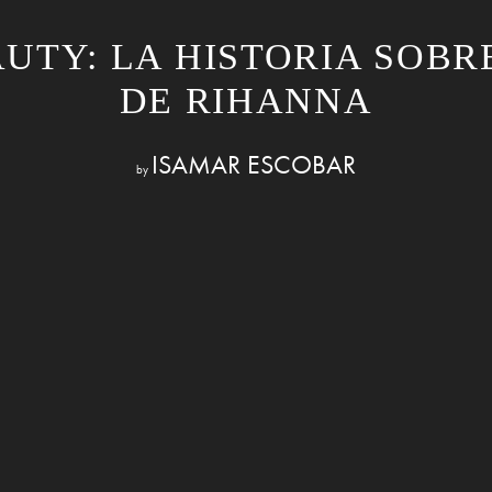
UTY: LA HISTORIA SOBR
DE RIHANNA
ISAMAR ESCOBAR
by