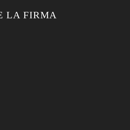
E LA FIRMA