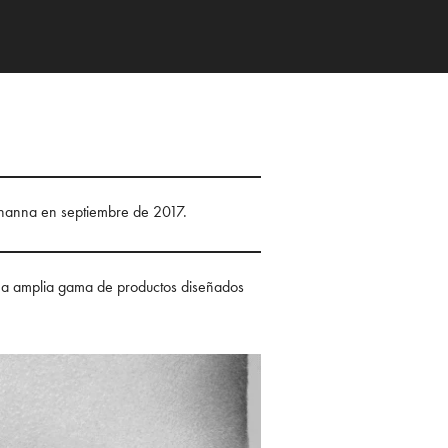
ihanna en septiembre de 2017.
una amplia gama de productos diseñados