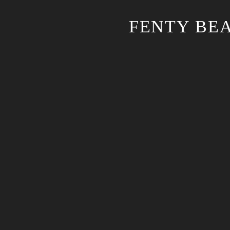
FENTY BEA