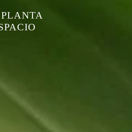
 PLANTA
SPACIO