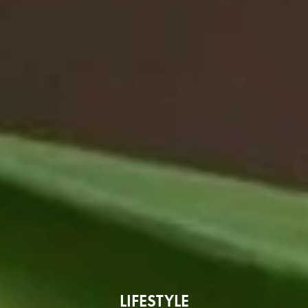
LIFESTYLE