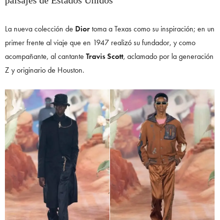
paisajes de Estados Unidos
La nueva colección de
Dior
toma a Texas como su inspiración; en un
primer frente al viaje que en 1947 realizó su fundador, y como
acompañante, al cantante
Travis Scott
, aclamado por la generación
Z y originario de Houston.