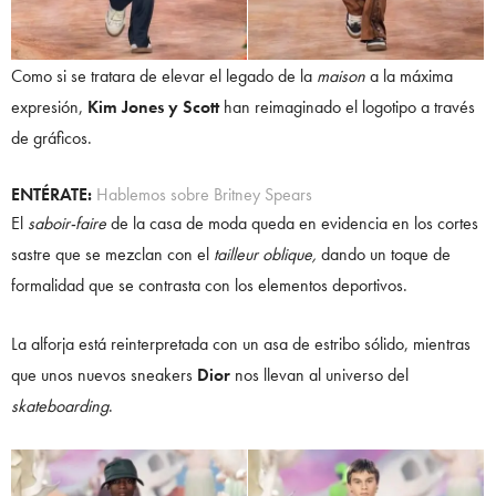
Como si se tratara de elevar el legado de la
maison
a la máxima
expresión,
Kim Jones y Scott
han reimaginado el logotipo a través
de gráficos.
ENTÉRATE:
Hablemos sobre Britney Spears
El
saboir-faire
de la casa de moda queda en evidencia en los cortes
sastre que se mezclan con el
tailleur oblique,
dando un toque de
formalidad que se contrasta con los elementos deportivos.
La alforja está reinterpretada con un asa de estribo sólido, mientras
que unos nuevos sneakers
Dior
nos llevan al universo del
skateboarding
.