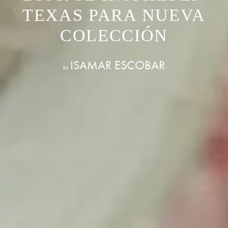
TEXAS PARA NUEVA
COLECCIÓN
ISAMAR ESCOBAR
by