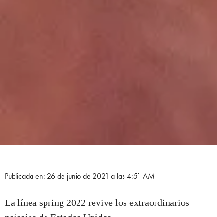
Publicada en: 26 de junio de 2021 a las 4:51 AM
La línea spring 2022 revive los extraordinarios