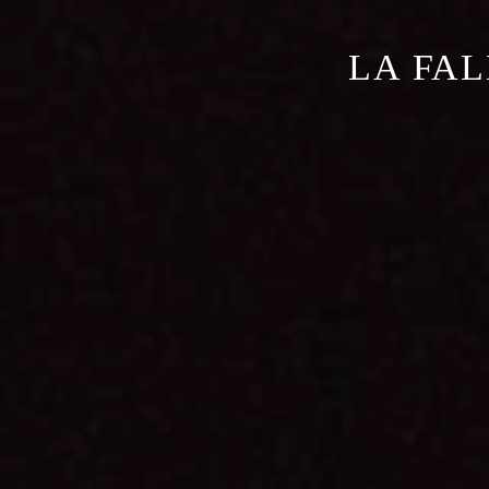
LA FAL