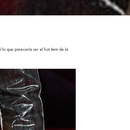
 lo que parecería ser el hot item de la