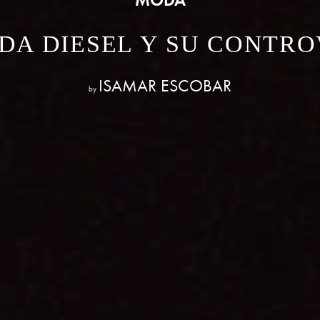
DA DIESEL Y SU CONTR
ISAMAR ESCOBAR
by