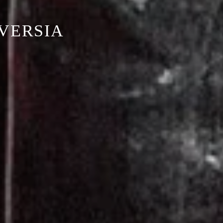
OVERSIA