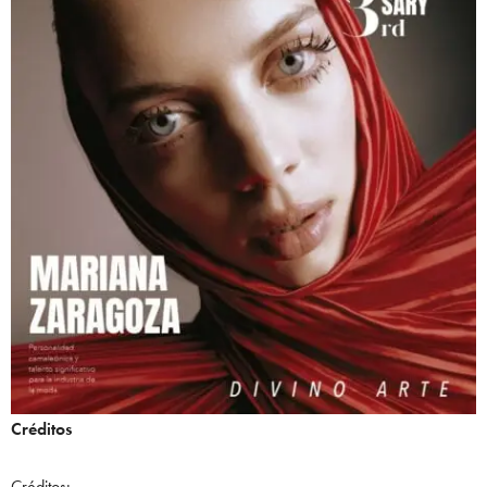
Créditos
Créditos: