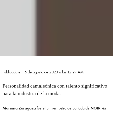
Publicada en: 5 de agosto de 2023 a las 12:27 AM
Personalidad camaleónica con talento significativo
para la industria de la moda.
Mariana Zaragoza
fue el primer rostro de portada de
NOIR
vía