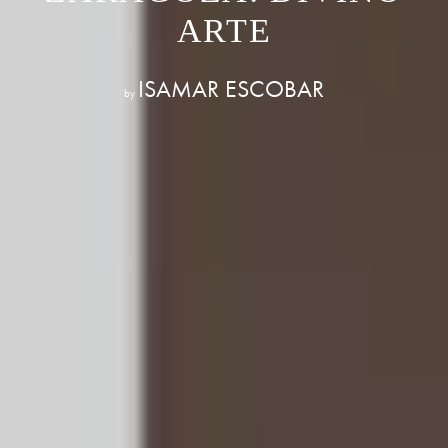
ARTE
ISAMAR ESCOBAR
by