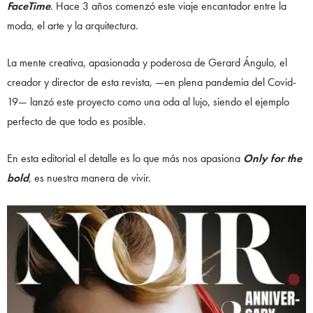
FaceTime
. Hace 3 años comenzó este viaje encantador entre la
moda, el arte y la arquitectura.
La mente creativa, apasionada y poderosa de Gerard Ángulo, el
creador y director de esta revista, —en plena pandemia del Covid-
19— lanzó este proyecto como una oda al lujo, siendo el ejemplo
perfecto de que todo es posible.
En esta editorial el detalle es lo que más nos apasiona
Only for the
bold
, es nuestra manera de vivir.