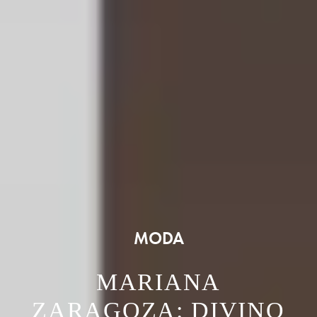
MODA
MARIANA
ZARAGOZA: DIVINO