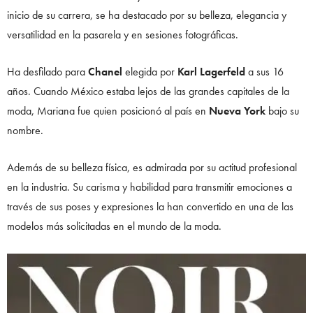
inicio de su carrera, se ha destacado por su belleza, elegancia y
versatilidad en la pasarela y en sesiones fotográficas.
Ha desfilado para
Chanel
elegida por
Karl Lagerfeld
a sus 16
años. Cuando México estaba lejos de las grandes capitales de la
moda, Mariana fue quien posicionó al país en
Nueva York
bajo su
nombre.
Además de su belleza física, es admirada por su actitud profesional
en la industria. Su carisma y habilidad para transmitir emociones a
través de sus poses y expresiones la han convertido en una de las
modelos más solicitadas en el mundo de la moda.