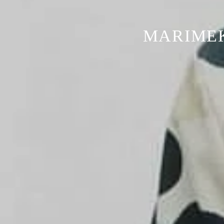
MARIMEK