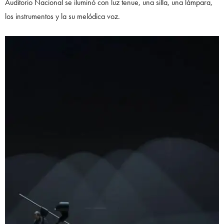
Auditorio Nacional se iluminó con luz tenue, una silla, una lámpara,
los instrumentos y la su melódica voz.