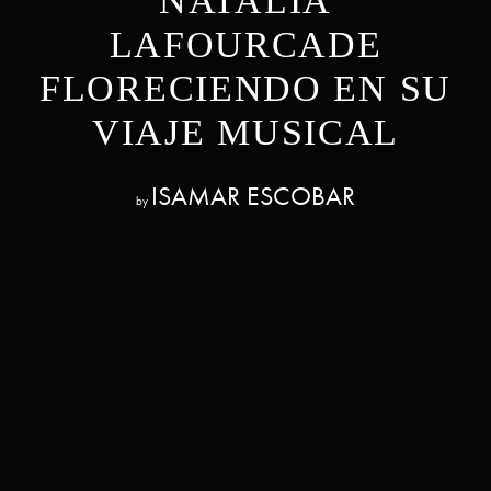
NATALIA
LAFOURCADE
FLORECIENDO EN SU
VIAJE MUSICAL
ISAMAR ESCOBAR
by