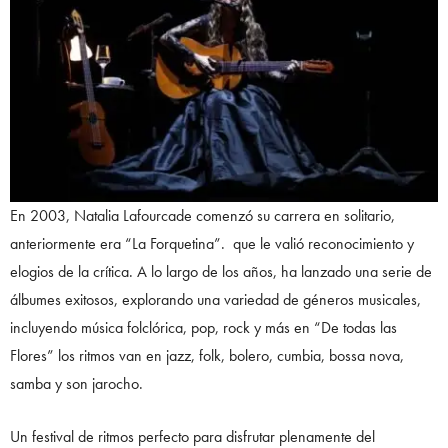
En 2003, Natalia Lafourcade comenzó su carrera en solitario,
anteriormente era “La Forquetina”. que le valió reconocimiento y
elogios de la crítica. A lo largo de los años, ha lanzado una serie de
álbumes exitosos, explorando una variedad de géneros musicales,
incluyendo música folclórica, pop, rock y más en “De todas las
Flores” los ritmos van en jazz, folk, bolero, cumbia, bossa nova,
samba y son jarocho.
Un festival de ritmos perfecto para disfrutar plenamente del