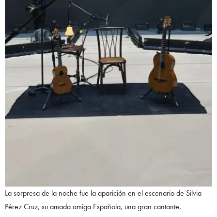
La sorpresa de la noche fue la aparición en el escenario de Silvia
Pérez Cruz, su amada amiga Española, una gran cantante,