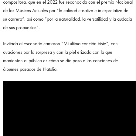
compositora, que en el 2022 fue reconocida con el premio Nacional
de las Músicas Actuales por “la calidad creativa e interpretativa de
su carrera”, así como “por la naturalidad, la versatilidad y la audacia
de sus propuestas”.
Invitada al escenario cantaron “Mi última canción triste”, con
ovaciones por la sorpresa y con la piel erizada con la que
mantenían al público es cómo se dio paso a las canciones de
álbumes pasados de Natalia.