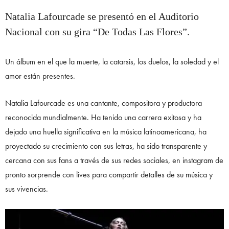
Natalia Lafourcade se presentó en el Auditorio
Nacional con su gira “De Todas Las Flores”.
Un álbum en el que la muerte, la catarsis, los duelos, la soledad y el
amor están presentes.
Natalia Lafourcade es una cantante, compositora y productora
reconocida mundialmente. Ha tenido una carrera exitosa y ha
dejado una huella significativa en la música latinoamericana, ha
proyectado su crecimiento con sus letras, ha sido transparente y
cercana con sus fans a través de sus redes sociales, en instagram de
pronto sorprende con lives para compartir detalles de su música y
sus vivencias.