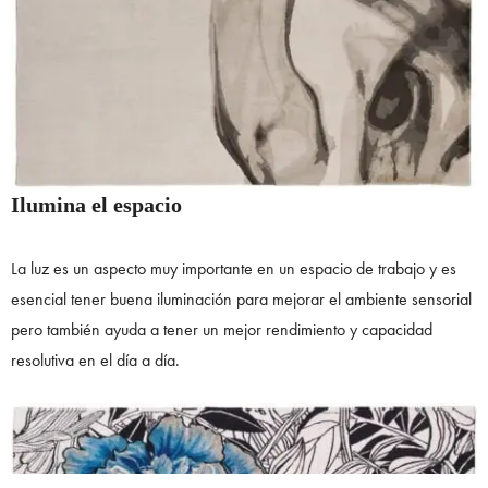
Ilumina el espacio
La luz es un aspecto muy importante en un espacio de trabajo y es
esencial tener buena iluminación para mejorar el ambiente sensorial
pero también ayuda a tener un mejor rendimiento y capacidad
resolutiva en el día a día.