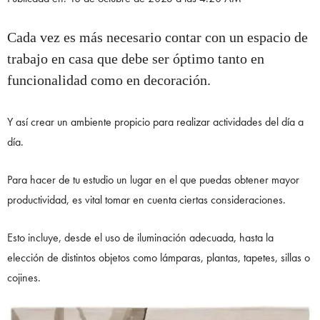
Cada vez es más necesario contar con un espacio de
trabajo en casa que debe ser óptimo tanto en
funcionalidad como en decoración.
Y así crear un ambiente propicio para realizar actividades del día a
día.
Para hacer de tu estudio un lugar en el que puedas obtener mayor
productividad, es vital tomar en cuenta ciertas consideraciones.
Esto incluye, desde el uso de iluminación adecuada, hasta la
elección de distintos objetos como lámparas, plantas, tapetes, sillas o
cojines.