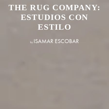
THE RUG COMPANY:
ESTUDIOS CON
ESTILO
ISAMAR ESCOBAR
by