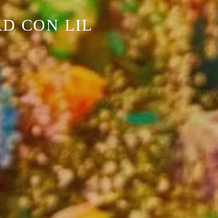
D CON LIL