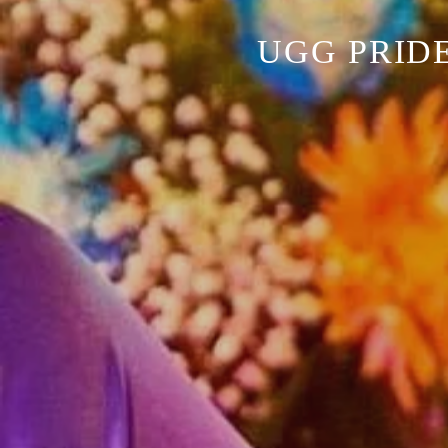
UGG PRID