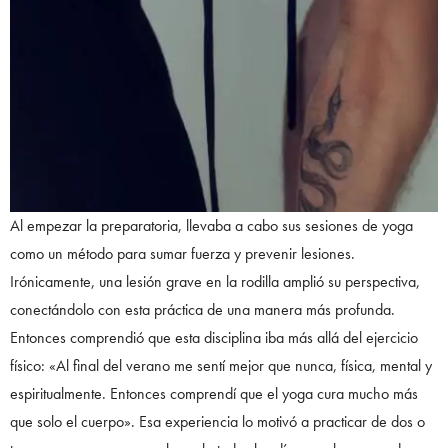
Al empezar la preparatoria, llevaba a cabo sus sesiones de yoga
como un método para sumar fuerza y prevenir lesiones.
Irónicamente, una lesión grave en la rodilla amplió su perspectiva,
conectándolo con esta práctica de una manera más profunda.
Entonces comprendió que esta disciplina iba más allá del ejercicio
físico: «Al final del verano me sentí mejor que nunca, física, mental y
espiritualmente. Entonces comprendí que el yoga cura mucho más
que solo el cuerpo». Esa experiencia lo motivó a practicar de dos o