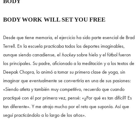
BODY
BODY WORK WILL SET YOU FREE
Desde que tiene memoria, el ejercicio ha sido parte esencial de Brad
Terrell. En la escuela practicaba todos los deportes imaginables,
aunque siendo canadiense, el
hockey
sobre hielo y el fútbol fueron
los principales. Su padre, aficionado a la meditación y a los textos de
Deepak Chopra, lo animó a tomar su primera clase de yoga, sin
imaginar que eventualmente se convertiría en una de sus pasiones:
«Siendo atleta y también muy competitivo, recuerdo que cuando
practiqué con él por primera vez, pensé: «¿Por qué es tan difícil? Es
tan diferente». Y me atrajo mucho por el reto que suponía. Así que
seguí practicándolo a lo largo de los años».