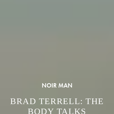
NOIR MAN
BRAD TERRELL: THE
BODY TALKS