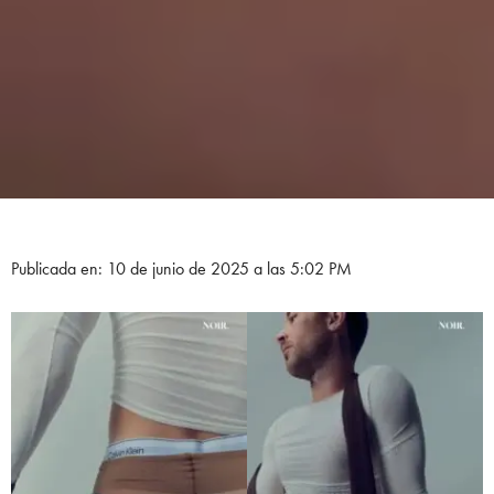
Publicada en: 10 de junio de 2025 a las 5:02 PM