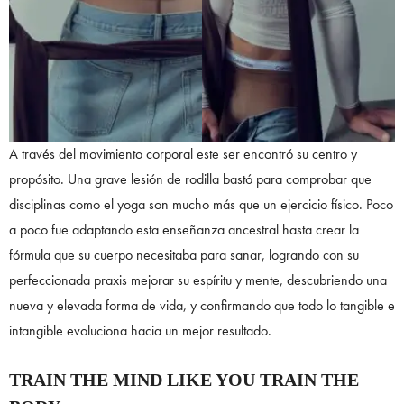
A través del movimiento corporal este ser encontró su centro y
propósito. Una grave lesión de rodilla bastó para comprobar que
disciplinas como el yoga son mucho más que un ejercicio físico. Poco
a poco fue adaptando esta enseñanza ancestral hasta crear la
fórmula que su cuerpo necesitaba para sanar, logrando con su
perfeccionada praxis mejorar su espíritu y mente, descubriendo una
nueva y elevada forma de vida, y confirmando que todo lo tangible e
intangible evoluciona hacia un mejor resultado.
TRAIN THE MIND LIKE YOU TRAIN THE