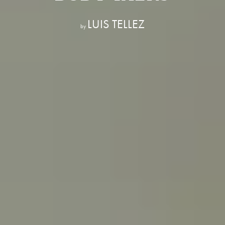
LUIS TELLEZ
by