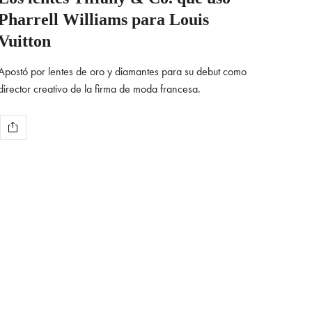
Pharrell Williams para Louis
Vuitton
Apostó por lentes de oro y diamantes para su debut como
director creativo de la firma de moda francesa.