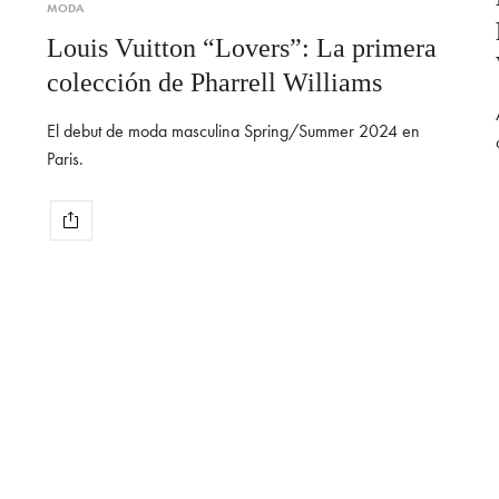
MODA
Louis Vuitton “Lovers”: La primera
colección de Pharrell Williams
El debut de moda masculina Spring/Summer 2024 en
Paris.