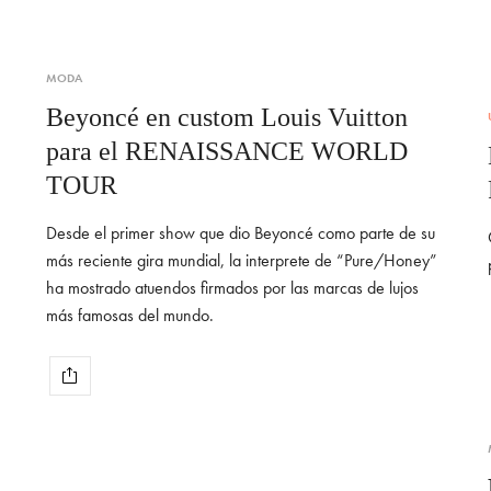
MODA
Beyoncé en custom Louis Vuitton
para el RENAISSANCE WORLD
TOUR
Desde el primer show que dio Beyoncé como parte de su
más reciente gira mundial, la interprete de “Pure/Honey”
ha mostrado atuendos firmados por las marcas de lujos
más famosas del mundo.