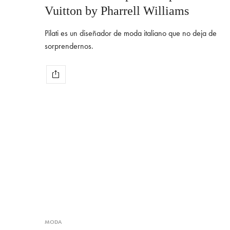
Vuitton by Pharrell Williams
Pilati es un diseñador de moda italiano que no deja de
sorprendernos.
MODA