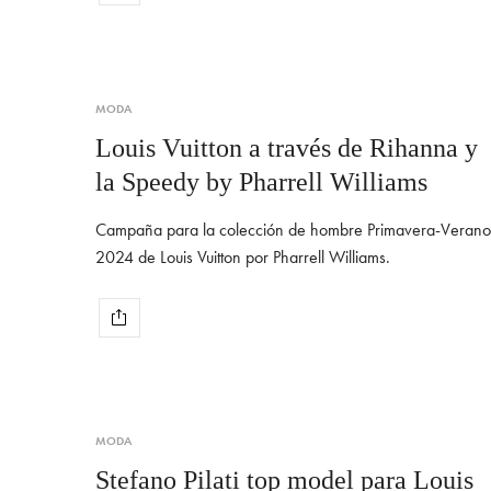
MODA
Louis Vuitton a través de Rihanna y
la Speedy by Pharrell Williams
Campaña para la colección de hombre Primavera-Verano
2024 de Louis Vuitton por Pharrell Williams.
MODA
Stefano Pilati top model para Louis