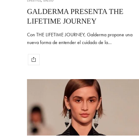
LIFESTYLE
,
SALUD
GALDERMA PRESENTA THE
LIFETIME JOURNEY
Con THE LIFETIME JOURNEY, Galderma propone una
nueva forma de entender el cuidado de la…