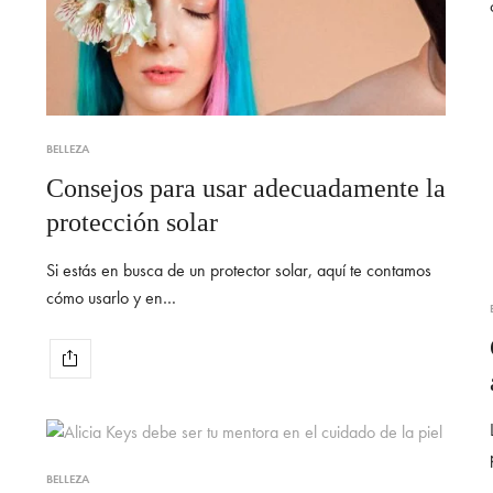
BELLEZA
Consejos para usar adecuadamente la
protección solar
Si estás en busca de un protector solar, aquí te contamos
cómo usarlo y en…
BELLEZA