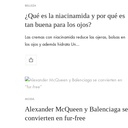
BELLEZA
¿Qué es la niacinamida y por qué es
tan buena para los ojos?
Las cremas con niacinamida reduce las ojeras, bolsas en
los ojos y además hidrata Un…
MODA
Alexander McQueen y Balenciaga se
convierten en fur-free