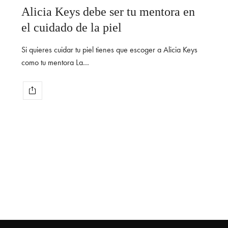
Alicia Keys debe ser tu mentora en
el cuidado de la piel
Si quieres cuidar tu piel tienes que escoger a Alicia Keys
como tu mentora La…