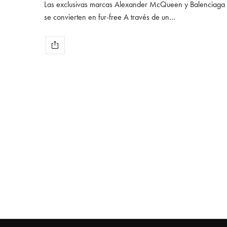
Las exclusivas marcas Alexander McQueen y Balenciaga
se convierten en fur-free A través de un…