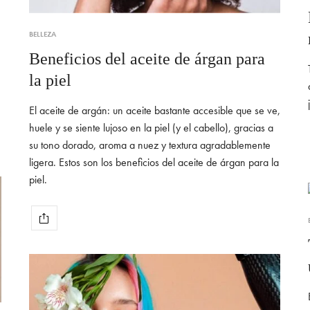
BELLEZA
Beneficios del aceite de árgan para
la piel
El aceite de argán: un aceite bastante accesible que se ve,
huele y se siente lujoso en la piel (y el cabello), gracias a
su tono dorado, aroma a nuez y textura agradablemente
ligera. Estos son los beneficios del aceite de árgan para la
piel.