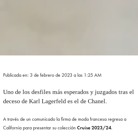
Publicada en: 3 de febrero de 2023 a las 1:25 AM
Uno de los desfiles más esperados y juzgados tras el
deceso de Karl Lagerfeld es el de Chanel.
A través de un comunicado la firma de moda francesa regresa a
California para presentar su colección
Cruise 2023/24
.