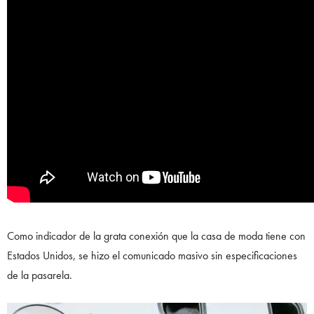
Como indicador de la grata conexión que la casa de moda tiene con
Estados Unidos, se hizo el comunicado masivo sin especificaciones
de la pasarela.