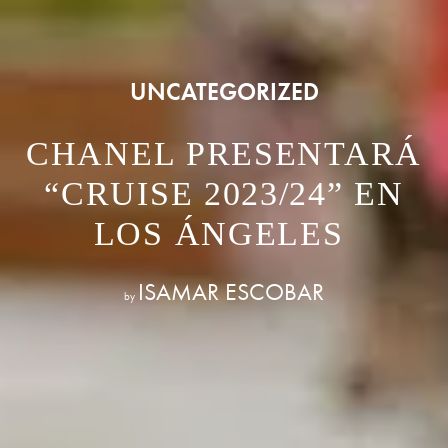
UNCATEGORIZED
CHANEL PRESENTARÁ
“CRUISE 2023/24” EN
LOS ÁNGELES
ISAMAR ESCOBAR
by