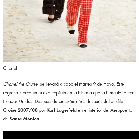
Chanel
Chanel the Cruise
, se llevará a cabo el martes 9 de mayo. Este
regreso marca un nuevo capítulo en la historia que la firma tiene con
Estados Unidos. Después de dieciséis años después del desfile
Cruise 2007/08
por
Karl Lagerfeld
en el interior del Aeropuerto
de
Santa Mónica
.