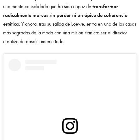
una mente consolidada que ha sido capaz de
transformar
radicalmente marcas sin perder ni un ápice de coherencia
estética.
Y ahora, tras su salida de Loewe, entra en una de las casas
más sagradas de la moda con una misión titánica: ser el director
creativo de absolutamente todo.