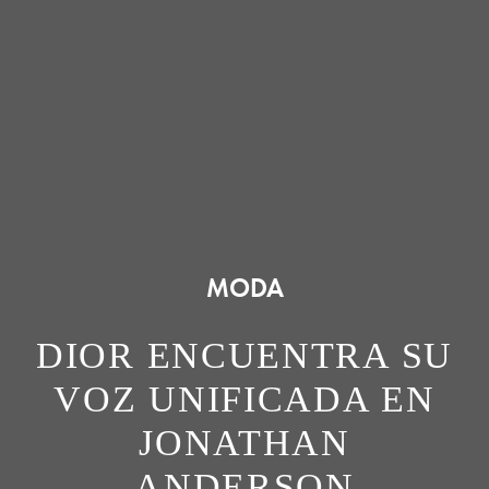
MODA
DIOR ENCUENTRA SU
VOZ UNIFICADA EN
JONATHAN
ANDERSON