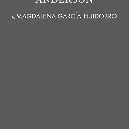
MAGDALENA GARCÍA-HUIDOBRO
by