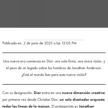
Publicada en: 2 de junio de 2025 a las 12:05 PM
Una nueva era comienza en Dior: una sola firma, una única visión, y
el peso de un legado sobre los hombros de Jonathan Anderson.
¿Está el mundo listo para esta nueva visión?
Con su designación,
Dior
entra en una
nueva dimensión creativa
:
por primera vez desde Christian Dior,
un solo diseñador orquesta
todas las líneas de la maison
. El protagonista es
Jonathan