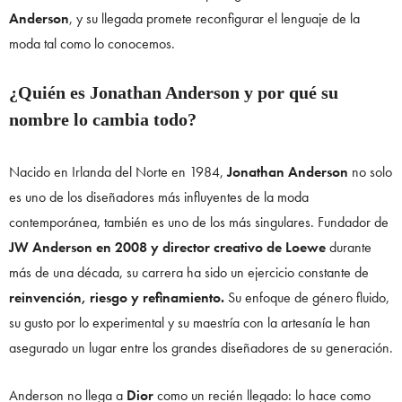
Anderson
, y su llegada promete reconfigurar el lenguaje de la
moda tal como lo conocemos.
¿Quién es Jonathan Anderson y por qué su
nombre lo cambia todo?
Nacido en Irlanda del Norte en 1984,
Jonathan Anderson
no solo
es uno de los diseñadores más influyentes de la moda
contemporánea, también es uno de los más singulares. Fundador de
JW Anderson en 2008 y director creativo de Loewe
durante
más de una década, su carrera ha sido un ejercicio constante de
reinvención, riesgo y refinamiento.
Su enfoque de género fluido,
su gusto por lo experimental y su maestría con la artesanía le han
asegurado un lugar entre los grandes diseñadores de su generación.
Anderson no llega a
Dior
como un recién llegado: lo hace como