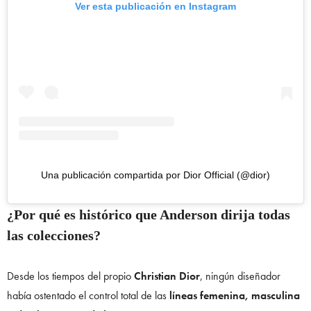
Ver esta publicación en Instagram
Una publicación compartida por Dior Official (@dior)
¿Por qué es histórico que Anderson dirija todas
las colecciones?
Desde los tiempos del propio
Christian Dior
, ningún diseñador
había ostentado el control total de las
líneas femenina, masculina