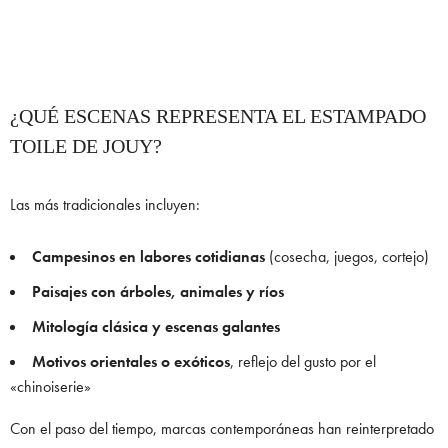
¿QUÉ ESCENAS REPRESENTA EL ESTAMPADO
TOILE DE JOUY?
Las más tradicionales incluyen:
Campesinos en labores cotidianas
(cosecha, juegos, cortejo)
Paisajes con árboles, animales y ríos
Mitología clásica y escenas galantes
Motivos orientales o exóticos
, reflejo del gusto por el
«chinoiserie»
Con el paso del tiempo, marcas contemporáneas han reinterpretado