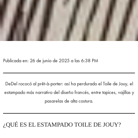
Publicada en: 26 de junio de 2025 a las 6:38 PM
DeDel rococó al prêt-à-porter: así ha perdurado el Toile de Jouy, el
estampado más narrativo del diseño francés, entre tapices, vajillas y
pasarelas de alta costura.
¿QUÉ ES EL ESTAMPADO TOILE DE JOUY?