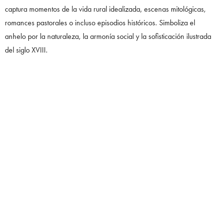
captura momentos de la vida rural idealizada, escenas mitológicas,
romances pastorales o incluso episodios históricos. Simboliza el
anhelo por la naturaleza, la armonía social y la sofisticación ilustrada
del siglo XVIII.