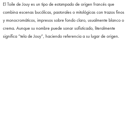
El Toile de Jouy es un tipo de estampado de origen francés que
combina escenas bucólicas, pastorales o mitológicas con trazos finos
y monocromáticos, impresos sobre fondo claro, usualmente blanco o
crema. Aunque su nombre puede sonar sofisticado, literalmente
significa “tela de Jouy”, haciendo referencia a su lugar de origen.