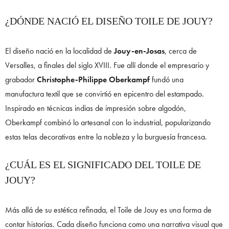
¿DÓNDE NACIÓ EL DISEÑO TOILE DE JOUY?
El diseño nació en la localidad de
Jouy-en-Josas
, cerca de
Versalles, a finales del siglo XVIII. Fue allí donde el empresario y
grabador
Christophe-Philippe Oberkampf
fundó una
manufactura textil que se convirtió en epicentro del estampado.
Inspirado en técnicas indias de impresión sobre algodón,
Oberkampf combinó lo artesanal con lo industrial, popularizando
estas telas decorativas entre la nobleza y la burguesía francesa.
¿CUÁL ES EL SIGNIFICADO DEL TOILE DE
JOUY?
Más allá de su estética refinada, el Toile de Jouy es una forma de
contar historias. Cada diseño funciona como una narrativa visual que