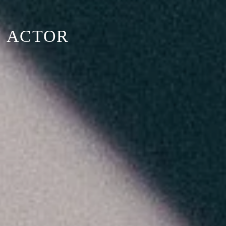
N ACTOR