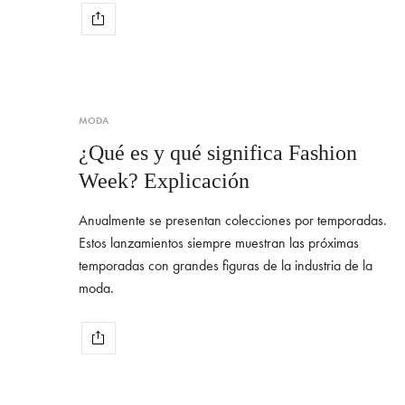
MODA
¿Qué es y qué significa Fashion
Week? Explicación
Anualmente se presentan colecciones por temporadas.
Estos lanzamientos siempre muestran las próximas
temporadas con grandes figuras de la industria de la
moda.