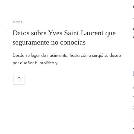
n
MODA
Datos sobre Yves Saint Laurent que
seguramente no conocías
Desde su lugar de nacimiento, hasta cómo surgió su deseo
por diseñar El prolífico y…