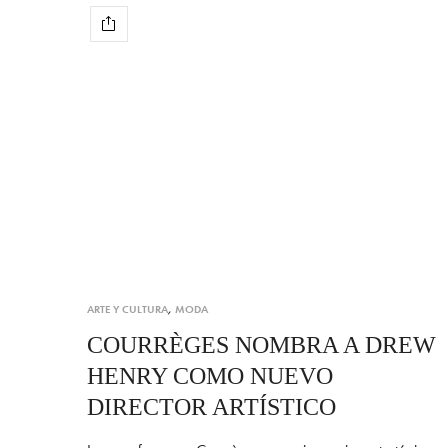
ARTE Y CULTURA
,
MODA
COURRÈGES NOMBRA A DREW
HENRY COMO NUEVO
DIRECTOR ARTÍSTICO