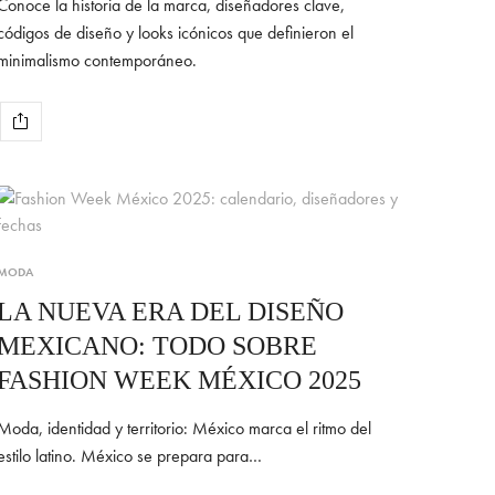
Conoce la historia de la marca, diseñadores clave,
códigos de diseño y looks icónicos que definieron el
minimalismo contemporáneo.
MODA
LA NUEVA ERA DEL DISEÑO
MEXICANO: TODO SOBRE
FASHION WEEK MÉXICO 2025
Moda, identidad y territorio: México marca el ritmo del
estilo latino. México se prepara para…