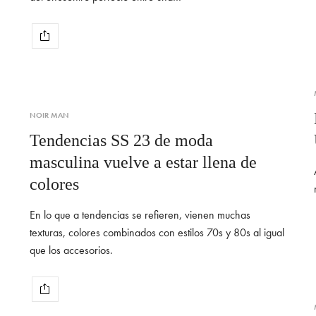
NOIR MAN
Tendencias SS 23 de moda
masculina vuelve a estar llena de
colores
En lo que a tendencias se refieren, vienen muchas
texturas, colores combinados con estilos 70s y 80s al igual
que los accesorios.