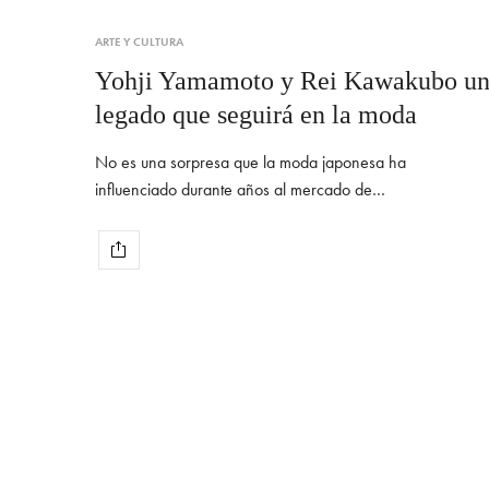
ARTE Y CULTURA
Yohji Yamamoto y Rei Kawakubo u
legado que seguirá en la moda
No es una sorpresa que la moda japonesa ha
influenciado durante años al mercado de…