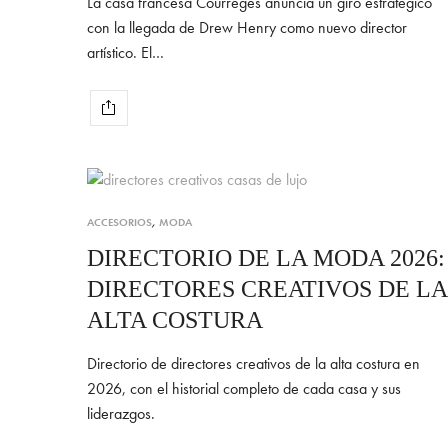
La casa francesa Courrèges anuncia un giro estratégico
con la llegada de Drew Henry como nuevo director
artístico. El…
ACCESORIOS
,
MODA
DIRECTORIO DE LA MODA 2026:
DIRECTORES CREATIVOS DE LA
ALTA COSTURA
Directorio de directores creativos de la alta costura en
2026, con el historial completo de cada casa y sus
liderazgos.