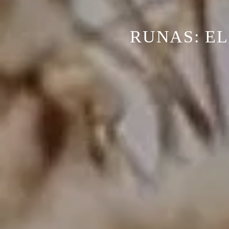
RUNAS: EL