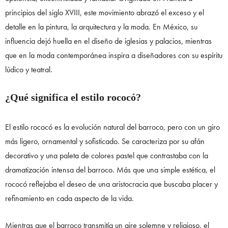
principios del siglo XVIII, este movimiento abrazó el exceso y el
detalle en la pintura, la arquitectura y la moda. En México, su
influencia dejó huella en el diseño de iglesias y palacios, mientras
que en la moda contemporánea inspira a diseñadores con su espíritu
lúdico y teatral.
¿Qué significa el estilo rococó?
El estilo rococó es la evolución natural del barroco, pero con un giro
más ligero, ornamental y sofisticado. Se caracteriza por su afán
decorativo y una paleta de colores pastel que contrastaba con la
dramatización intensa del barroco. Más que una simple estética, el
rococó reflejaba el deseo de una aristocracia que buscaba placer y
refinamiento en cada aspecto de la vida.
Mientras que el barroco transmitía un aire solemne y religioso, el