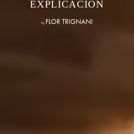
EXPLICACIÓN
FLOR TRIGNANI
by