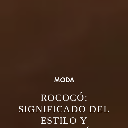
MODA
ROCOCÓ:
SIGNIFICADO DEL
ESTILO Y