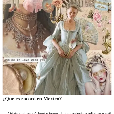
¿Qué es rococó en México?
En México, el rococó llegó a través de la arquitectura religiosa y civil