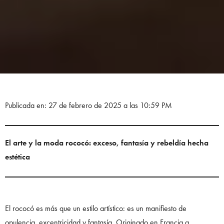
Publicada en: 27 de febrero de 2025 a las 10:59 PM
El arte y la moda rococó: exceso, fantasía y rebeldía hecha
estética
El rococó es más que un estilo artístico: es un manifiesto de
opulencia, excentricidad y fantasía. Originado en Francia a